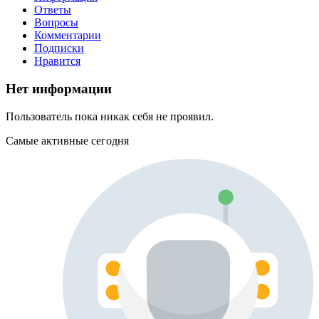
Ответы
Вопросы
Комментарии
Подписки
Нравится
Нет информации
Пользователь пока никак себя не проявил.
Самые активные сегодня