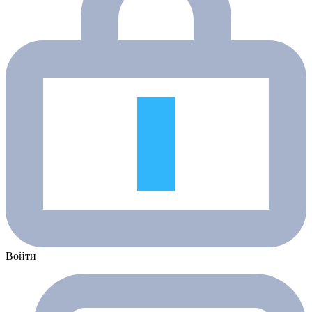
Войти