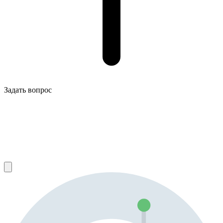
Задать вопрос