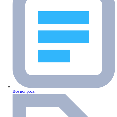
Все вопросы