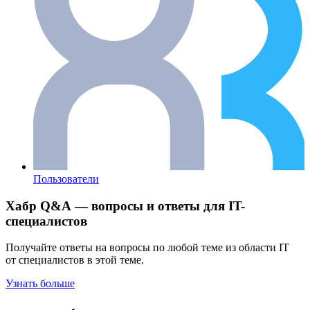
Пользователи
Хабр Q&A — вопросы и ответы для IT-
специалистов
Получайте ответы на вопросы по любой теме из области IT
от специалистов в этой теме.
Узнать больше