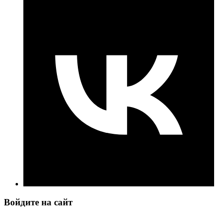
Войдите на сайт