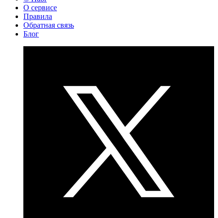
О сервисе
Правила
Обратная связь
Блог