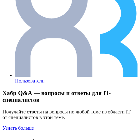
Пользователи
Хабр Q&A — вопросы и ответы для IT-
специалистов
Получайте ответы на вопросы по любой теме из области IT
от специалистов в этой теме.
Узнать больше