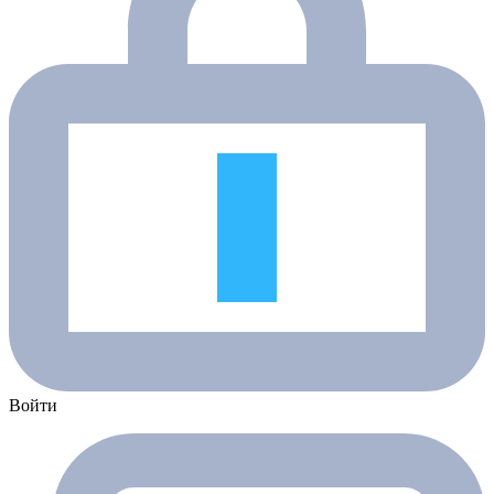
Войти