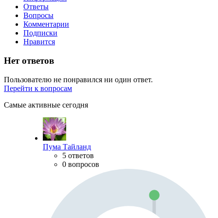
Ответы
Вопросы
Комментарии
Подписки
Нравится
Нет ответов
Пользователю не понравился ни один ответ.
Перейти к вопросам
Самые активные сегодня
Пума Тайланд
5 ответов
0 вопросов