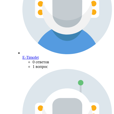
E-Timofet
0 ответов
1 вопрос