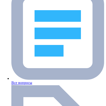
Все вопросы