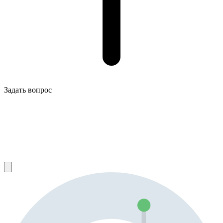
Задать вопрос