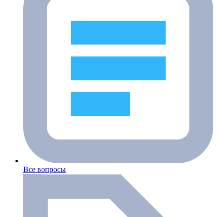
Все вопросы