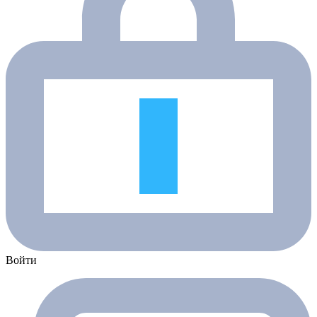
Войти