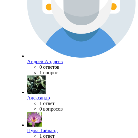
Андрей Андреев
0 ответов
1 вопрос
Александр
1 ответ
0 вопросов
Пума Тайланд
1 ответ