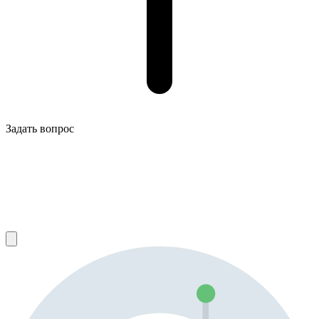
Задать вопрос