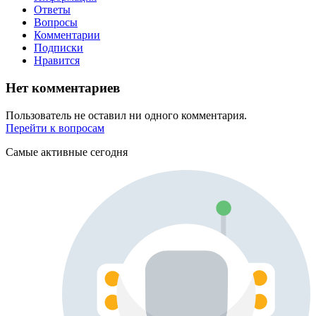
Ответы
Вопросы
Комментарии
Подписки
Нравится
Нет комментариев
Пользователь не оставил ни одного комментария.
Перейти к вопросам
Самые активные сегодня