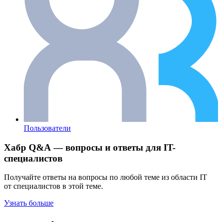
Пользователи
Хабр Q&A — вопросы и ответы для IT-
специалистов
Получайте ответы на вопросы по любой теме из области IT
от специалистов в этой теме.
Узнать больше