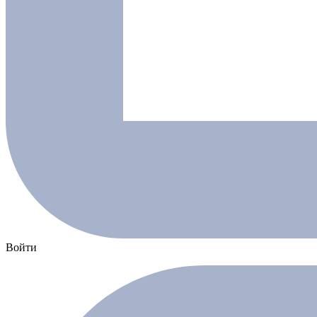
Войти