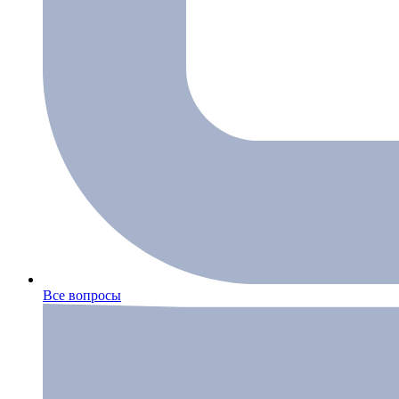
Все вопросы