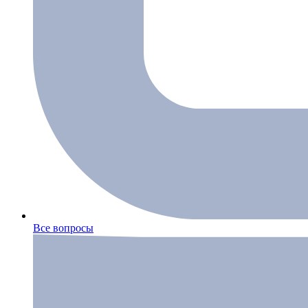
Все вопросы