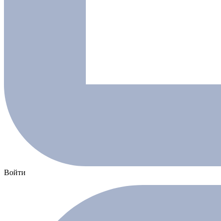
Войти