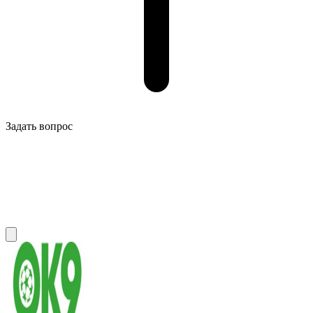
Задать вопрос