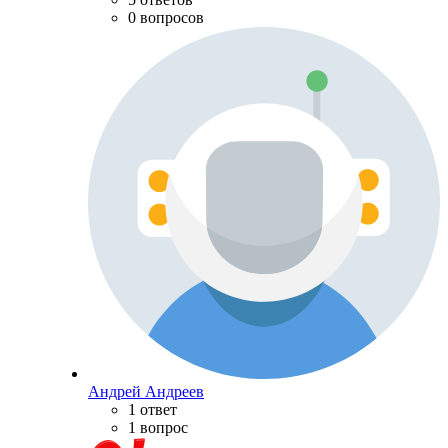
0 вопросов
Андрей Андреев
1 ответ
1 вопрос