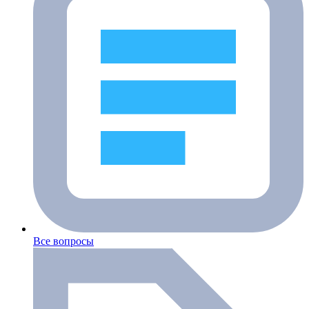
Все вопросы