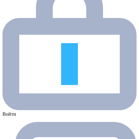
Войти