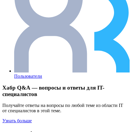
Пользователи
Хабр Q&A — вопросы и ответы для IT-
специалистов
Получайте ответы на вопросы по любой теме из области IT
от специалистов в этой теме.
Узнать больше