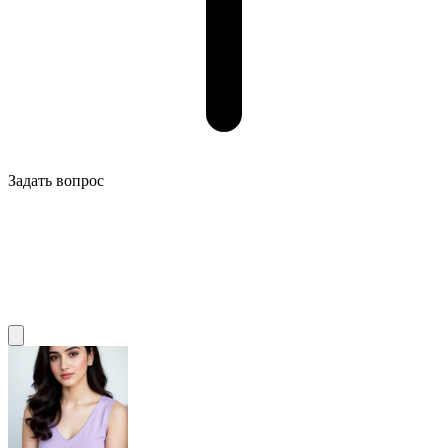
Задать вопрос