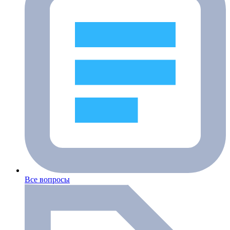
Все вопросы