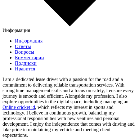
Информация
Информация
Ответы
Вопросы
Комментарии
Подписки
Нравится
I am a dedicated lease driver with a passion for the road and a
commitment to delivering reliable transportation services. With
strong time management skills and a focus on safety, I ensure every
journey is smooth and efficient. Alongside my profession, I also
explore opportunities in the digital space, including managing an
Online cricket id
, which reflects my interest in sports and
technology. I believe in continuous growth, balancing my
professional responsibilities with new ventures and personal
development. I enjoy the independence that comes with driving and
take pride in maintaining my vehicle and meeting client
expectations.