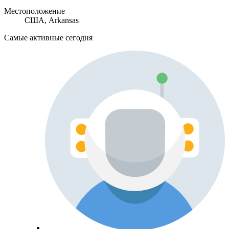
Местоположение
США, Arkansas
Самые активные сегодня