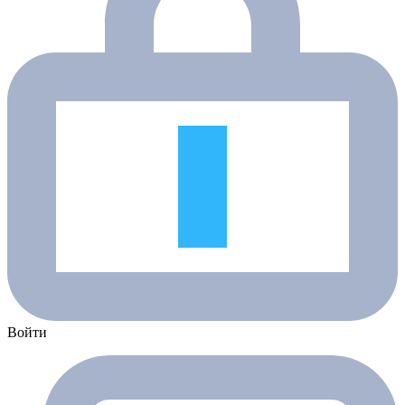
Войти