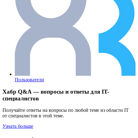
Пользователи
Хабр Q&A — вопросы и ответы для IT-
специалистов
Получайте ответы на вопросы по любой теме из области IT
от специалистов в этой теме.
Узнать больше