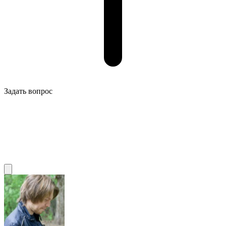
Задать вопрос