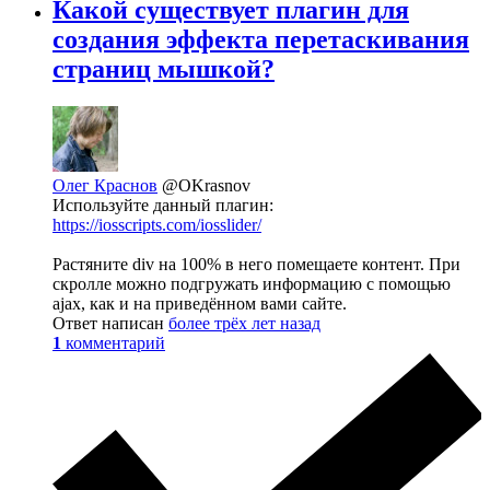
Какой существует плагин для
создания эффекта перетаскивания
страниц мышкой?
Олег Краснов
@OKrasnov
Используйте данный плагин:
https://iosscripts.com/iosslider/
Растяните div на 100% в него помещаете контент. При
скролле можно подгружать информацию с помощью
ajax, как и на приведённом вами сайте.
Ответ написан
более трёх лет назад
1
комментарий