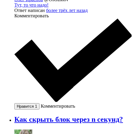
Тут, то что надо!
Ответ написан
более трёх лет назад
Комментировать
Комментировать
Нравится
1
Как скрыть блок через n секунд?