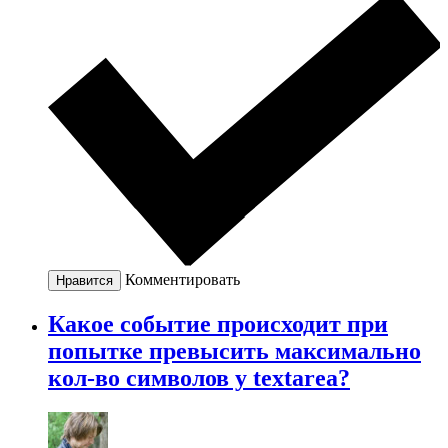
Комментировать
Нравится
Какое событие происходит при
попытке превысить максимально
кол-во символов у textarea?