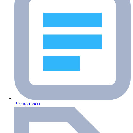
Все вопросы