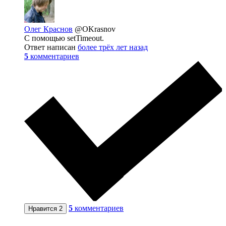
Олег Краснов
@OKrasnov
С помощью setTimeout.
Ответ написан
более трёх лет назад
5
комментариев
5
комментариев
Нравится
2