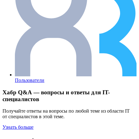
Пользователи
Хабр Q&A — вопросы и ответы для IT-
специалистов
Получайте ответы на вопросы по любой теме из области IT
от специалистов в этой теме.
Узнать больше