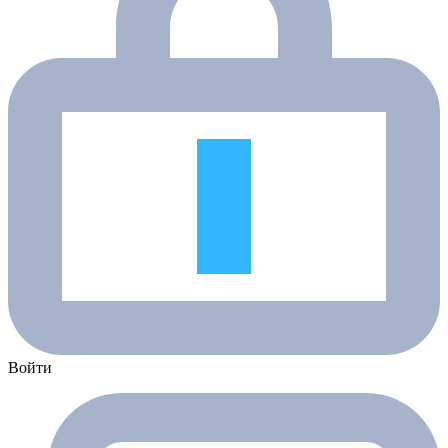
Войти