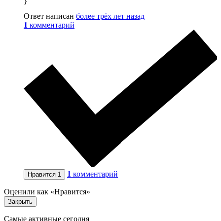
}
Ответ написан
более трёх лет назад
1
комментарий
1
комментарий
Нравится
1
Оценили как «Нравится»
Закрыть
Самые активные сегодня