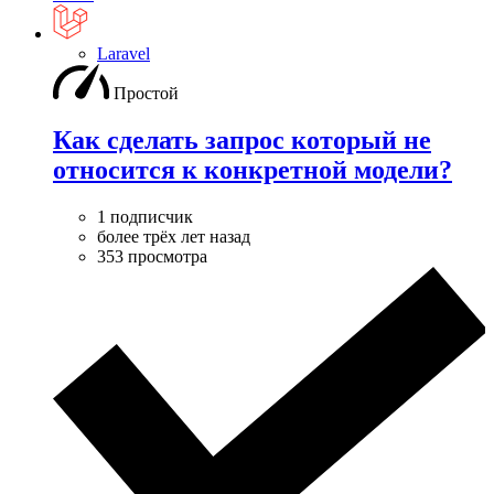
Laravel
Простой
Как сделать запрос который не
относится к конкретной модели?
1 подписчик
более трёх лет назад
353 просмотра