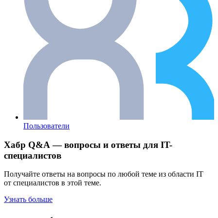
Пользователи
Хабр Q&A — вопросы и ответы для IT-
специалистов
Получайте ответы на вопросы по любой теме из области IT
от специалистов в этой теме.
Узнать больше