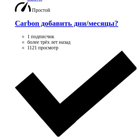
Простой
Carbon добавить дни/месяцы?
1 подписчик
более трёх лет назад
1121 просмотр