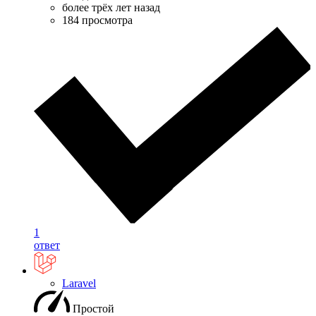
более трёх лет назад
184 просмотра
1
ответ
Laravel
Простой