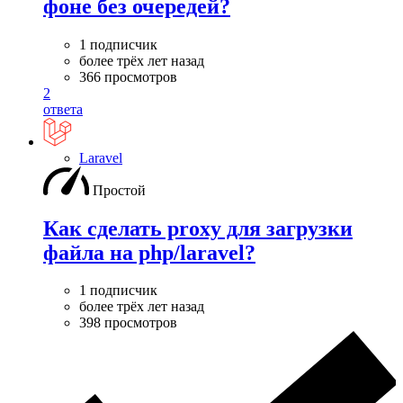
фоне без очередей?
1 подписчик
более трёх лет назад
366 просмотров
2
ответа
Laravel
Простой
Как сделать proxy для загрузки
файла на php/laravel?
1 подписчик
более трёх лет назад
398 просмотров