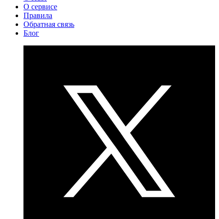
О сервисе
Правила
Обратная связь
Блог