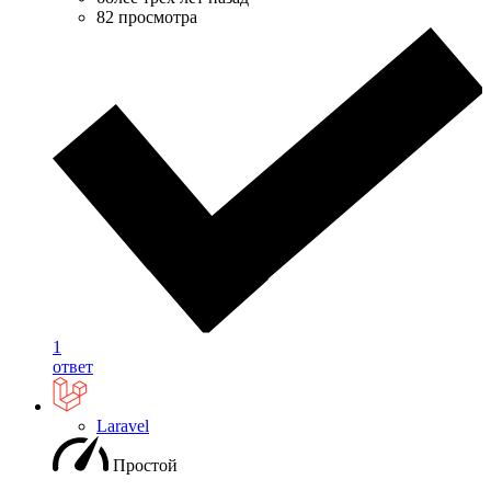
82 просмотра
1
ответ
Laravel
Простой