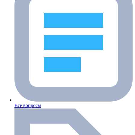
Все вопросы