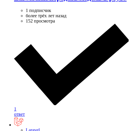
1 подписчик
более трёх лет назад
152 просмотра
1
ответ
Laravel