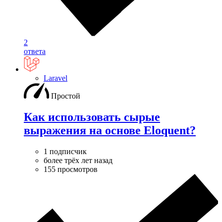
2
ответа
Laravel
Простой
Как использовать сырые
выражения на основе Eloquent?
1 подписчик
более трёх лет назад
155 просмотров