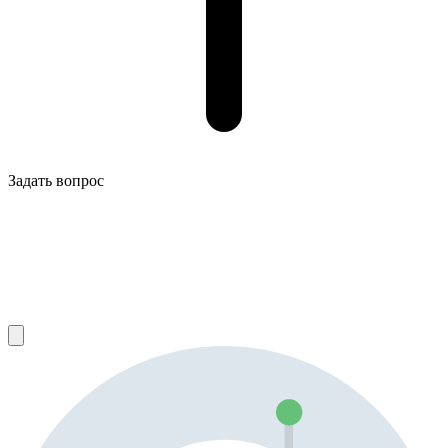
Задать вопрос