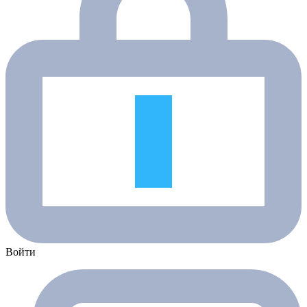
Войти