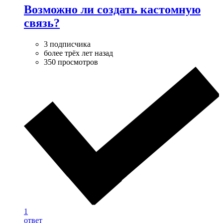
Возможно ли создать кастомную
связь?
3 подписчика
более трёх лет назад
350 просмотров
1
ответ