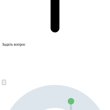
Задать вопрос