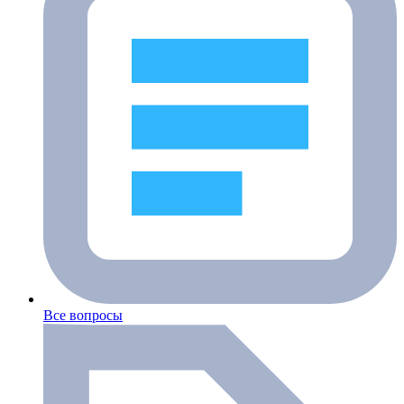
Все вопросы