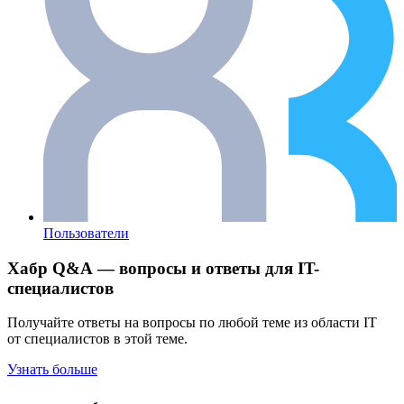
Пользователи
Хабр Q&A — вопросы и ответы для IT-
специалистов
Получайте ответы на вопросы по любой теме из области IT
от специалистов в этой теме.
Узнать больше