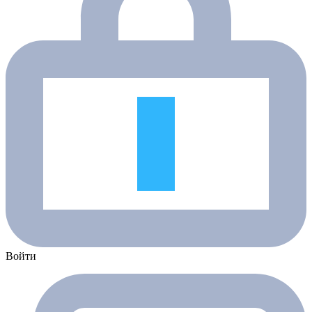
Войти