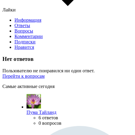
Лайки
Информация
Ответы
Вопросы
Комментарии
Подписки
Нравится
Нет ответов
Пользователю не понравился ни один ответ.
Перейти к вопросам
Самые активные сегодня
Пума Тайланд
6 ответов
0 вопросов