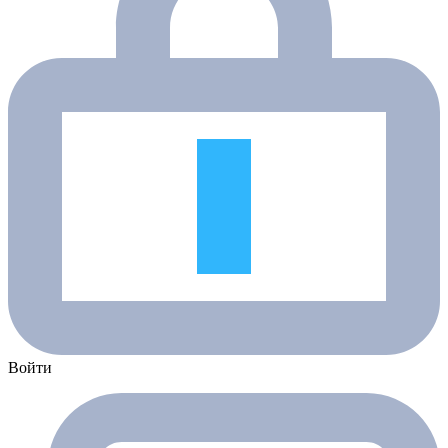
Войти