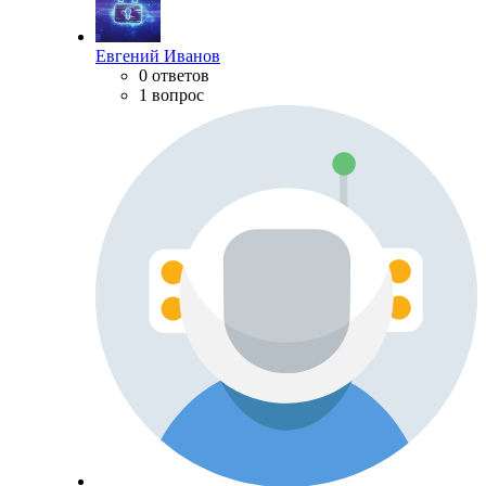
Евгений Иванов
0 ответов
1 вопрос