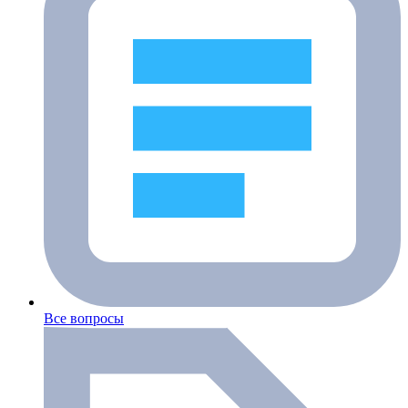
Все вопросы