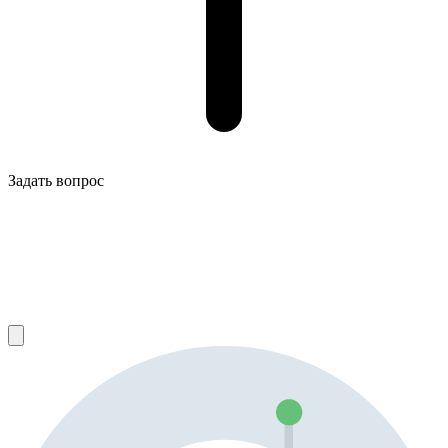
Задать вопрос