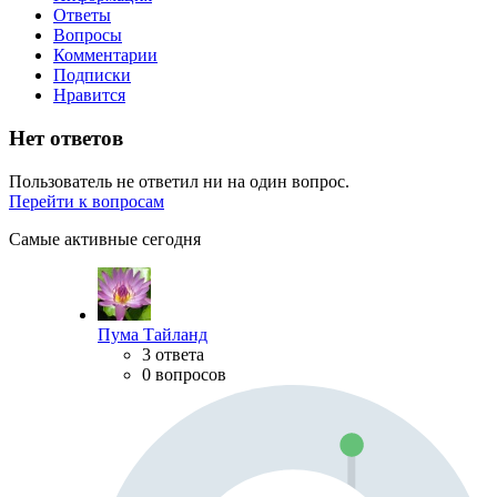
Ответы
Вопросы
Комментарии
Подписки
Нравится
Нет ответов
Пользователь не ответил ни на один вопрос.
Перейти к вопросам
Самые активные сегодня
Пума Тайланд
3 ответа
0 вопросов