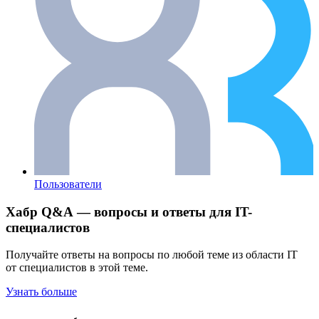
Пользователи
Хабр Q&A — вопросы и ответы для IT-
специалистов
Получайте ответы на вопросы по любой теме из области IT
от специалистов в этой теме.
Узнать больше