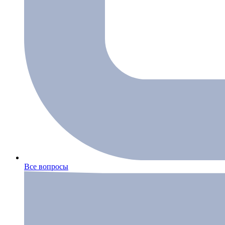
Все вопросы