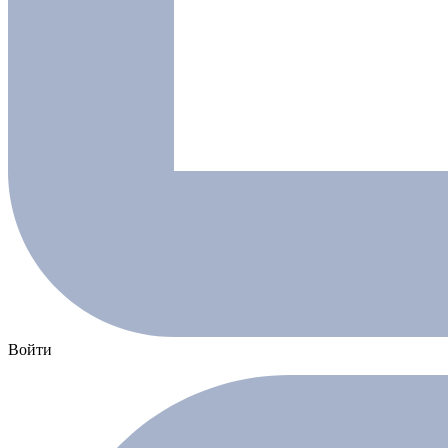
Войти