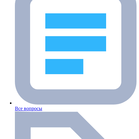
Все вопросы