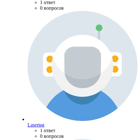
1 ответ
0 вопросов
Lasertag
1 ответ
0 вопросов