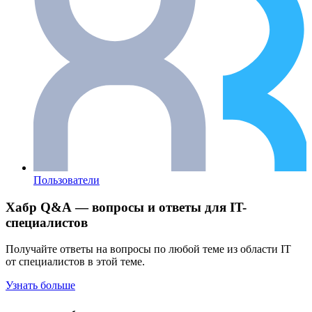
Пользователи
Хабр Q&A — вопросы и ответы для IT-
специалистов
Получайте ответы на вопросы по любой теме из области IT
от специалистов в этой теме.
Узнать больше