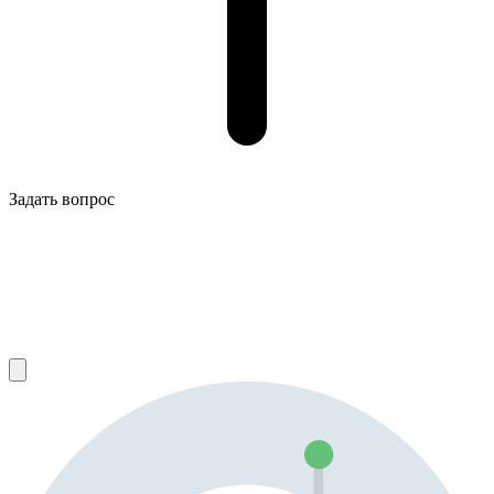
Задать вопрос