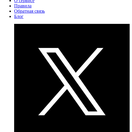
О сервисе
Правила
Обратная связь
Блог