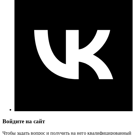
Войдите на сайт
Чтобы задать вопрос и получить на него квалифицированный