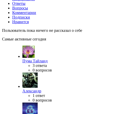
Ответы
Вопросы
Комментарии
Подписки
Нравится
Пользователь пока ничего не рассказал о себе
Самые активные сегодня
Пума Тайланд
3 ответа
0 вопросов
Александр
1 ответ
0 вопросов