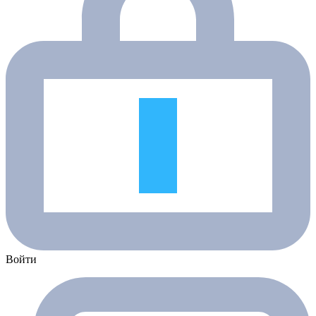
Войти