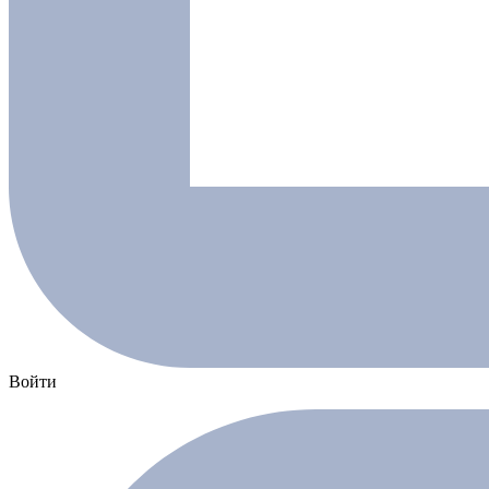
Войти