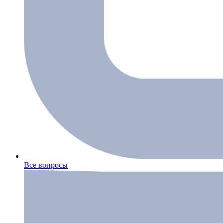
Все вопросы