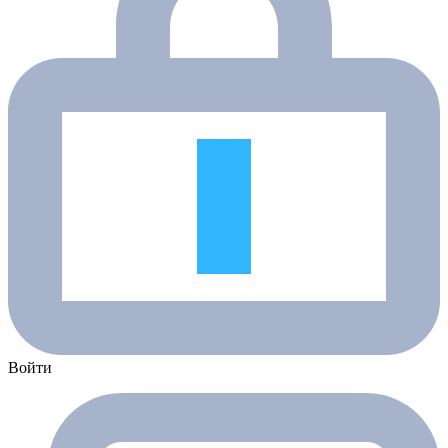
Войти