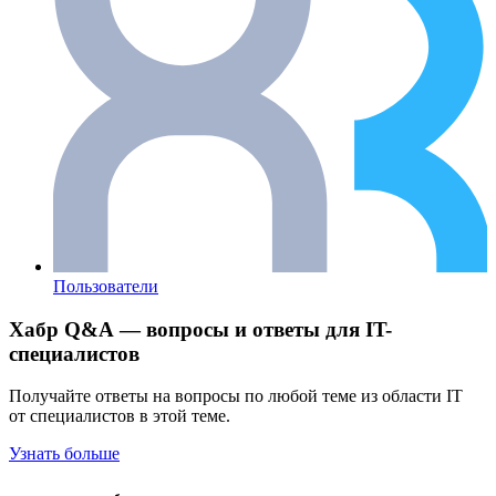
Пользователи
Хабр Q&A — вопросы и ответы для IT-
специалистов
Получайте ответы на вопросы по любой теме из области IT
от специалистов в этой теме.
Узнать больше