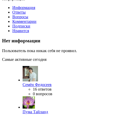
Информация
Ответы
Вопросы
Комментарии
Подписки
Нравится
Нет информации
Пользователь пока никак себя не проявил.
Самые активные сегодня
Семён Федосеев
16 ответов
0 вопросов
Пума Тайланд