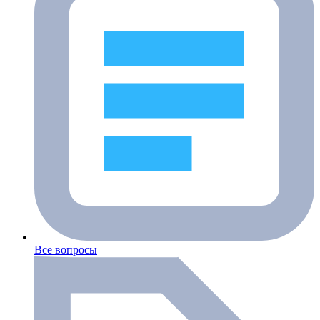
Все вопросы