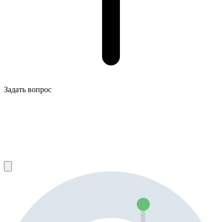
Задать вопрос