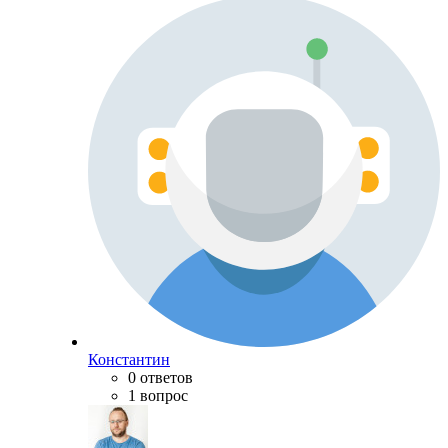
Константин
0 ответов
1 вопрос