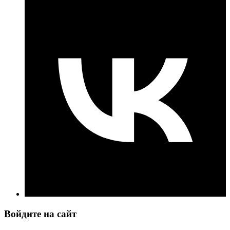
Войдите на сайт