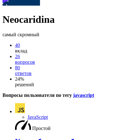
Neocaridina
самый скромный
40
вклад
26
вопросов
80
ответов
24%
решений
Вопросы пользователя по тегу
javascript
JavaScript
Простой