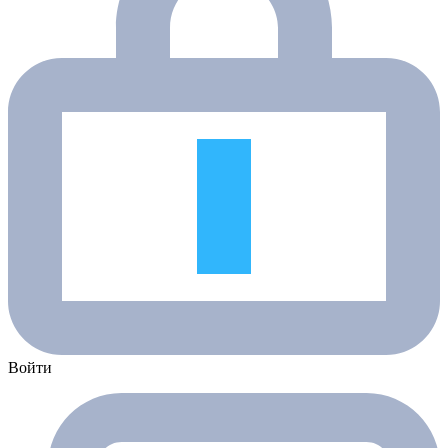
Войти