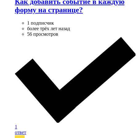
Как добавить событие в каждую
форму на странице?
1 подписчик
более трёх лет назад
56 просмотров
1
ответ