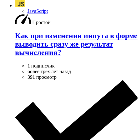
JavaScript
Простой
Как при изменении инпута в форме
выводить сразу же результат
вычисления?
1 подписчик
более трёх лет назад
391 просмотр