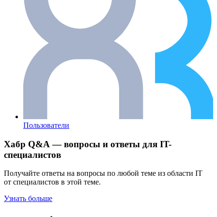
Пользователи
Хабр Q&A — вопросы и ответы для IT-
специалистов
Получайте ответы на вопросы по любой теме из области IT
от специалистов в этой теме.
Узнать больше