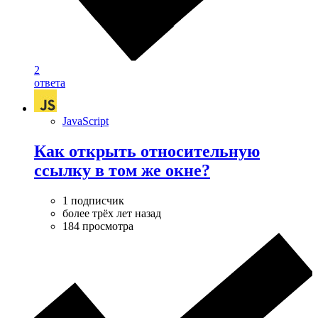
2
ответа
JavaScript
Как открыть относительную
ссылку в том же окне?
1 подписчик
более трёх лет назад
184 просмотра