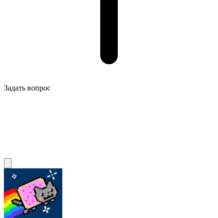
Задать вопрос