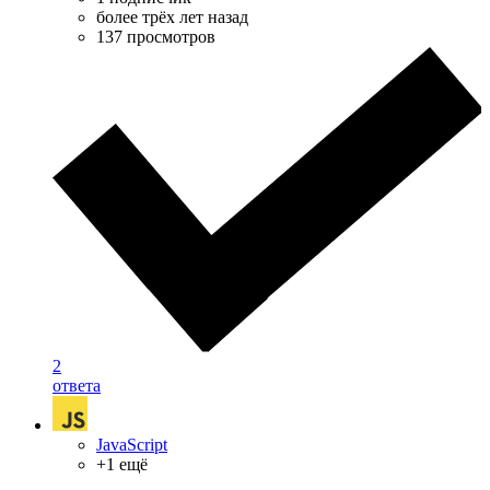
более трёх лет назад
137 просмотров
2
ответа
JavaScript
+1 ещё