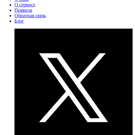
О сервисе
Правила
Обратная связь
Блог