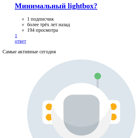
Минимальный lightbox?
1 подписчик
более трёх лет назад
194 просмотра
1
ответ
Самые активные сегодня