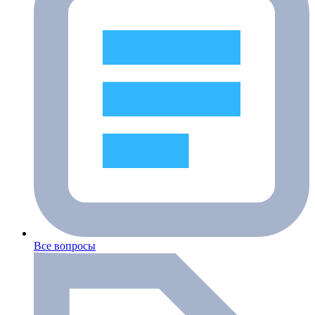
Все вопросы