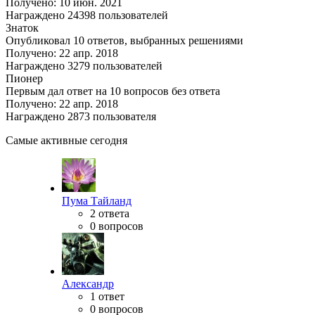
Получено: 10 июн. 2021
Награждено 24398 пользователей
Знаток
Опубликовал 10 ответов, выбранных решениями
Получено: 22 апр. 2018
Награждено 3279 пользователей
Пионер
Первым дал ответ на 10 вопросов без ответа
Получено: 22 апр. 2018
Награждено 2873 пользователя
Самые активные сегодня
Пума Тайланд
2 ответа
0 вопросов
Александр
1 ответ
0 вопросов