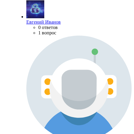
Евгений Иванов
0 ответов
1 вопрос