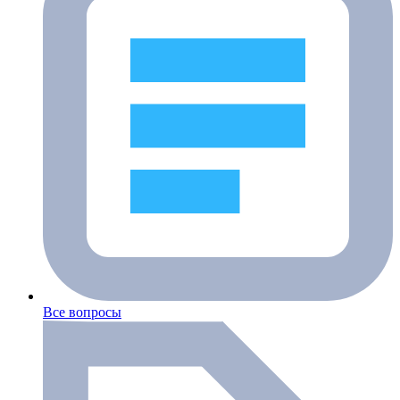
Все вопросы