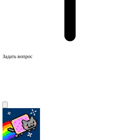
Задать вопрос