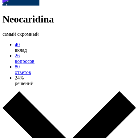
Neocaridina
самый скромный
40
вклад
26
вопросов
80
ответов
24%
решений