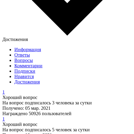
Достижения
Информация
Ответы
Вопросы
Комментарии
Подписки
Нравится
Достижения
1
Хороший вопрос
На вопрос подписалось 3 человека за сутки
Получено: 05 мар. 2021
Награждено 50926 пользователей
1
Хороший вопрос
На вопрос подписалось 5 человек за сутки