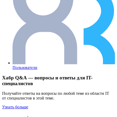
Пользователи
Хабр Q&A — вопросы и ответы для IT-
специалистов
Получайте ответы на вопросы по любой теме из области IT
от специалистов в этой теме.
Узнать больше