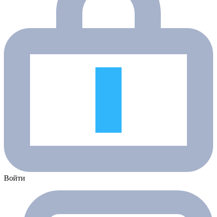
Войти