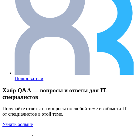
Пользователи
Хабр Q&A — вопросы и ответы для IT-
специалистов
Получайте ответы на вопросы по любой теме из области IT
от специалистов в этой теме.
Узнать больше