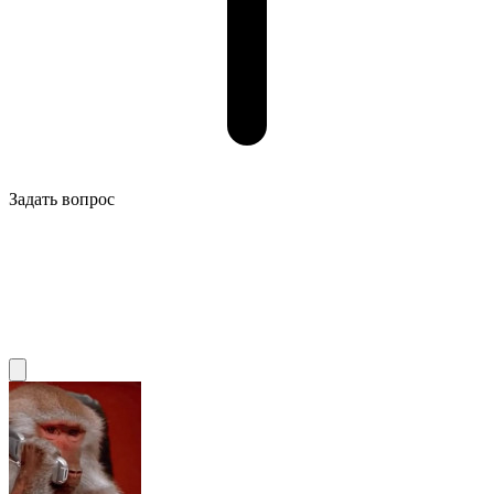
Задать вопрос