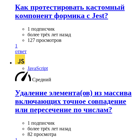
Как протестировать кастомный
компонент формика с Jest?
1 подписчик
более трёх лет назад
127 просмотров
1
ответ
JavaScript
Средний
Удаление элемента(ов) из массива
включающих точное совпадение
или пересечение по числам?
1 подписчик
более трёх лет назад
82 просмотра
1