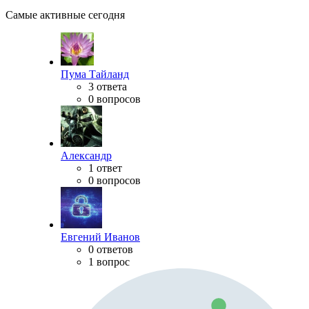
Самые активные сегодня
Пума Тайланд
3 ответа
0 вопросов
Александр
1 ответ
0 вопросов
Евгений Иванов
0 ответов
1 вопрос