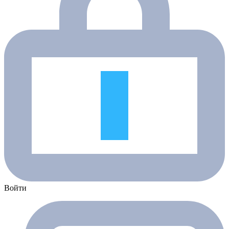
Войти