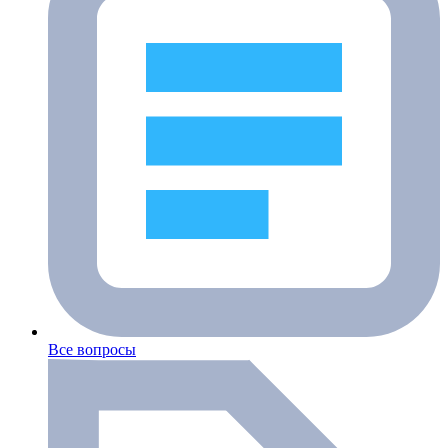
Все вопросы