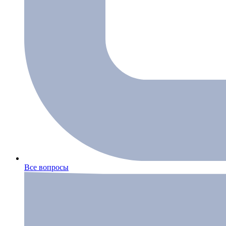
Все вопросы