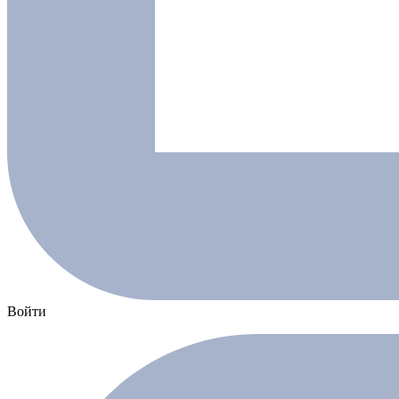
Войти