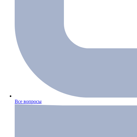
Все вопросы