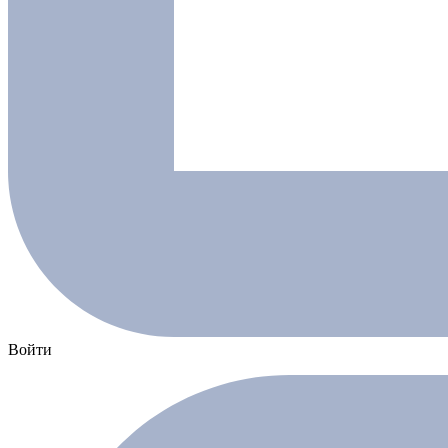
Войти