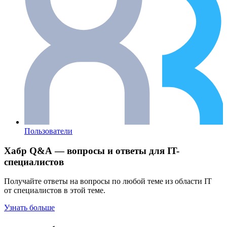
Пользователи
Хабр Q&A — вопросы и ответы для IT-
специалистов
Получайте ответы на вопросы по любой теме из области IT
от специалистов в этой теме.
Узнать больше