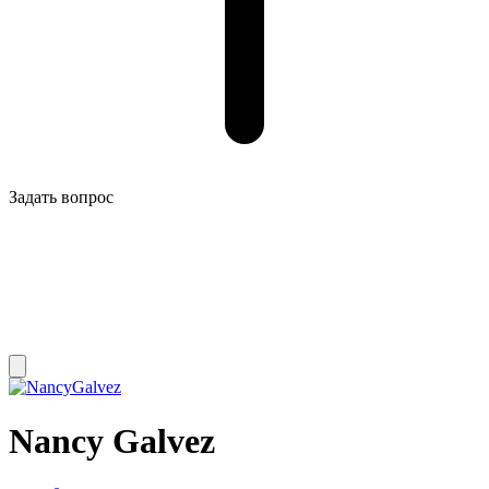
Задать вопрос
Nancy Galvez