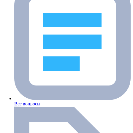
Все вопросы