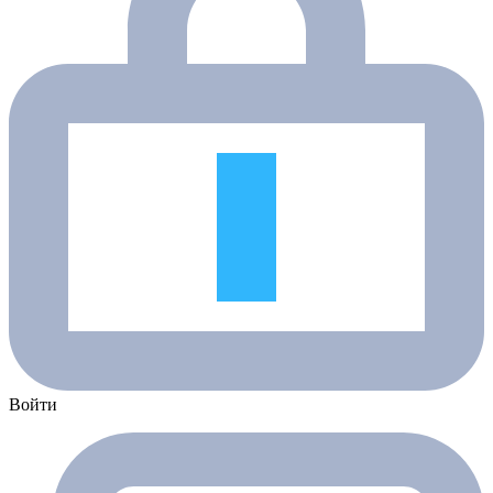
Войти