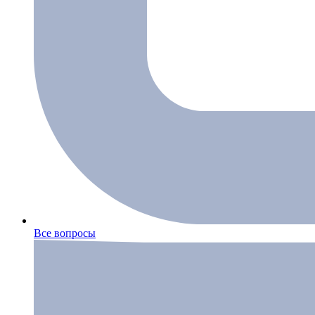
Все вопросы