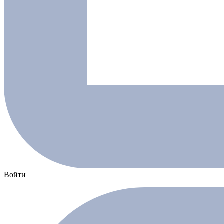
Войти