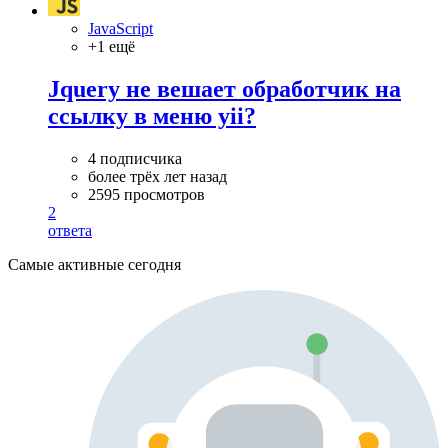
JavaScript
+1 ещё
Jquery не вешает обработчик на
ссылку в меню yii?
4 подписчика
более трёх лет назад
2595 просмотров
2
ответа
Самые активные сегодня