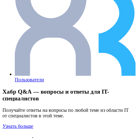
Пользователи
Хабр Q&A — вопросы и ответы для IT-
специалистов
Получайте ответы на вопросы по любой теме из области IT
от специалистов в этой теме.
Узнать больше