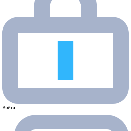
Войти