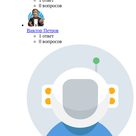
1 ответ
0 вопросов
Виктор Петров
1 ответ
0 вопросов