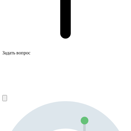
Задать вопрос