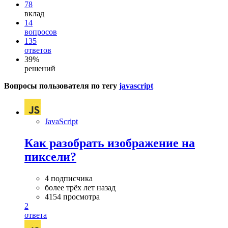
78
вклад
14
вопросов
135
ответов
39%
решений
Вопросы пользователя по тегу
javascript
JavaScript
Как разобрать изображение на
пиксели?
4 подписчика
более трёх лет назад
4154 просмотра
2
ответа