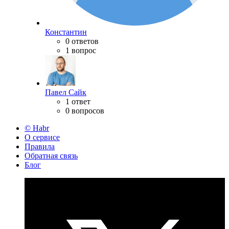
Константин
0 ответов
1 вопрос
Павел Сайк
1 ответ
0 вопросов
© Habr
О сервисе
Правила
Обратная связь
Блог