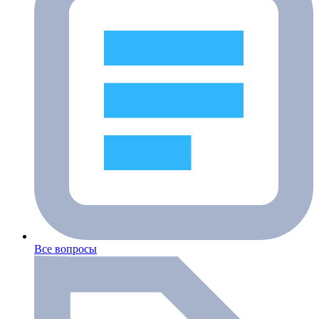
Все вопросы