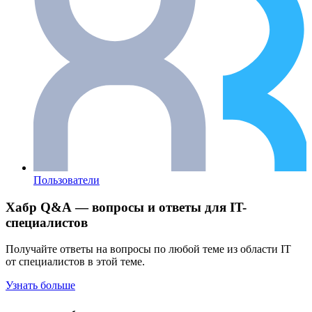
Пользователи
Хабр Q&A — вопросы и ответы для IT-
специалистов
Получайте ответы на вопросы по любой теме из области IT
от специалистов в этой теме.
Узнать больше