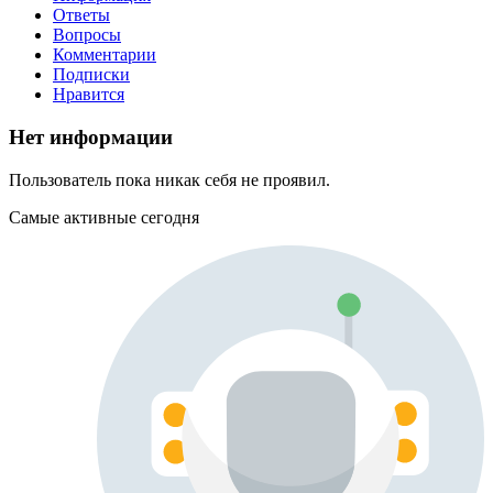
Ответы
Вопросы
Комментарии
Подписки
Нравится
Нет информации
Пользователь пока никак себя не проявил.
Самые активные сегодня