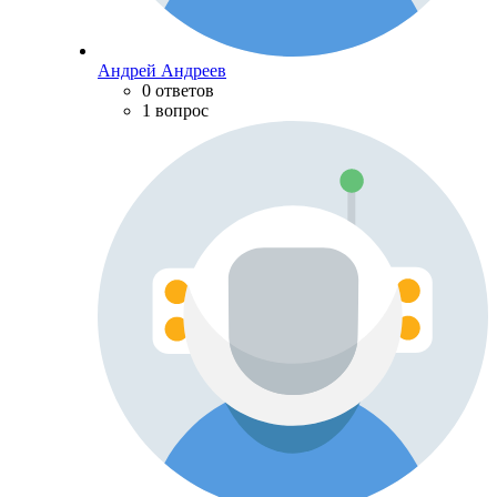
Андрей Андреев
0 ответов
1 вопрос