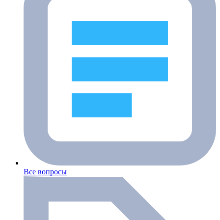
Все вопросы