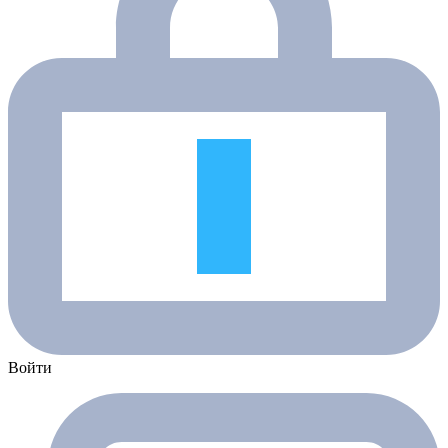
Войти