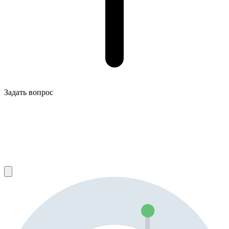
Задать вопрос