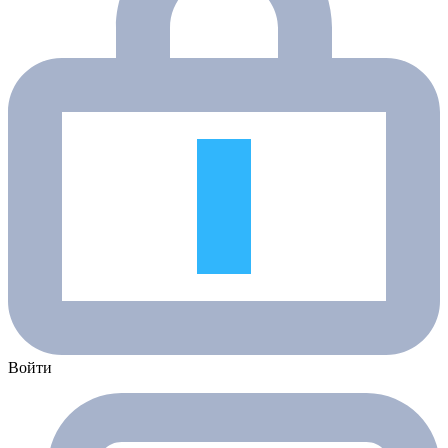
Войти