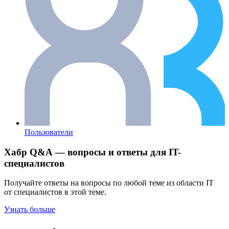
Пользователи
Хабр Q&A — вопросы и ответы для IT-
специалистов
Получайте ответы на вопросы по любой теме из области IT
от специалистов в этой теме.
Узнать больше