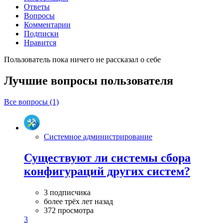
Ответы
Вопросы
Комментарии
Подписки
Нравится
Пользователь пока ничего не рассказал о себе
Лучшие вопросы
пользователя
Все вопросы (1)
Системное администрирование
Существуют ли системы сбора
конфигураций других систем?
3 подписчика
более трёх лет назад
372 просмотра
3