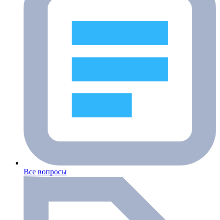
Все вопросы