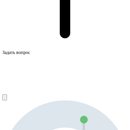
Задать вопрос