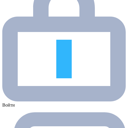
Войти