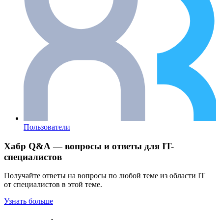
Пользователи
Хабр Q&A — вопросы и ответы для IT-
специалистов
Получайте ответы на вопросы по любой теме из области IT
от специалистов в этой теме.
Узнать больше