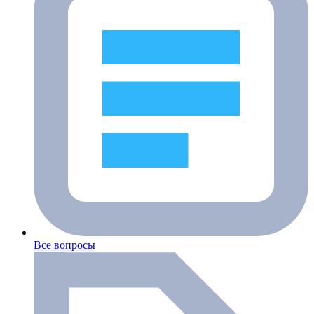
Все вопросы