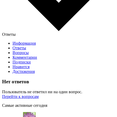
Ответы
Информация
Ответы
Вопросы
Комментарии
Подписки
Нравится
Достижения
Нет ответов
Пользователь не ответил ни на один вопрос.
Перейти к вопросам
Самые активные сегодня