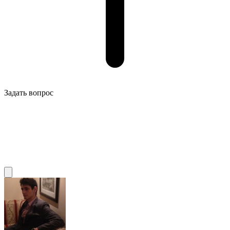
Задать вопрос