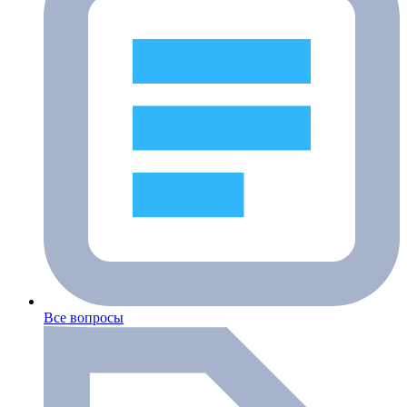
Все вопросы