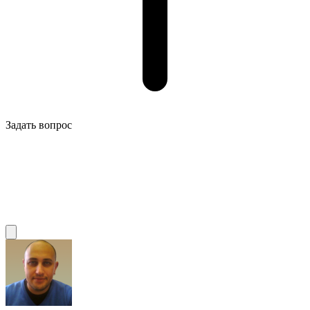
Задать вопрос