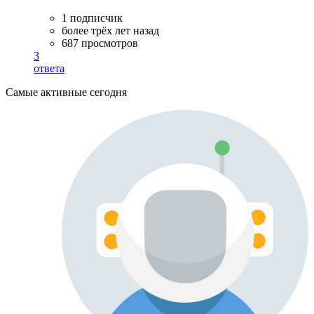
1 подписчик
более трёх лет назад
687 просмотров
3
ответа
Самые активные сегодня