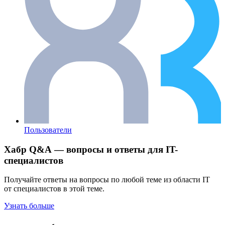
Пользователи
Хабр Q&A — вопросы и ответы для IT-
специалистов
Получайте ответы на вопросы по любой теме из области IT
от специалистов в этой теме.
Узнать больше