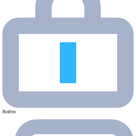
Войти