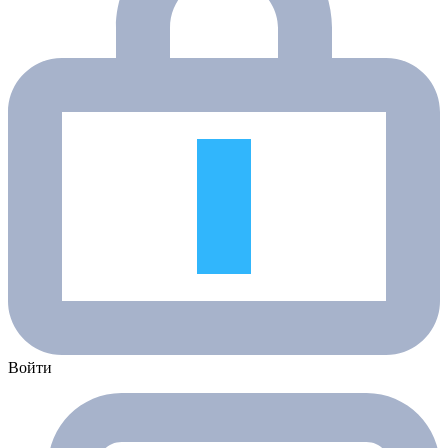
Войти