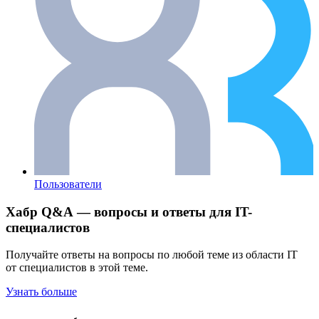
Пользователи
Хабр Q&A — вопросы и ответы для IT-
специалистов
Получайте ответы на вопросы по любой теме из области IT
от специалистов в этой теме.
Узнать больше