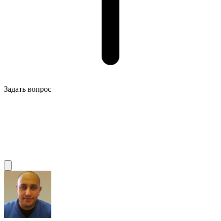
Задать вопрос