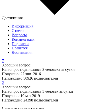
Достижения
Информация
Ответы
Вопросы
Комментарии
Подписки
Нравится
Достижения
7
Хороший вопрос
На вопрос подписалось 3 человека за сутки
Получено: 27 янв. 2016
Награждено 50926 пользователей
2
Хороший вопрос
На вопрос подписалось 5 человек за сутки
Получено: 10 мая 2019
Награждено 24398 пользователей
Самые активные сегодня