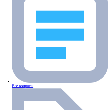
Все вопросы