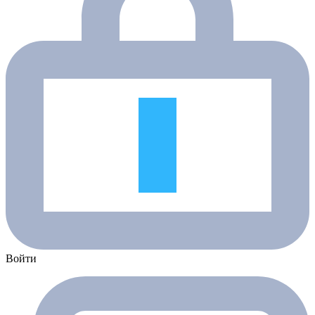
Войти