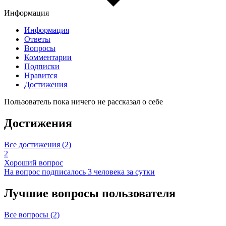
Информация
Информация
Ответы
Вопросы
Комментарии
Подписки
Нравится
Достижения
Пользователь пока ничего не рассказал о себе
Достижения
Все достижения (2)
2
Хороший вопрос
На вопрос подписалось 3 человека за сутки
Лучшие вопросы
пользователя
Все вопросы (2)