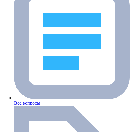
Все вопросы