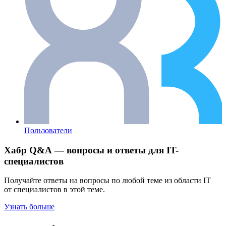
Пользователи
Хабр Q&A — вопросы и ответы для IT-
специалистов
Получайте ответы на вопросы по любой теме из области IT
от специалистов в этой теме.
Узнать больше