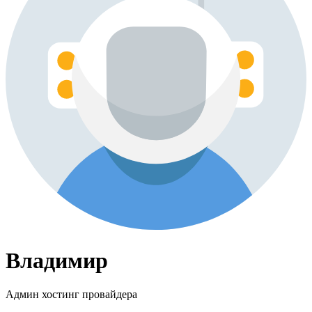
Владимир
Админ хостинг провайдера