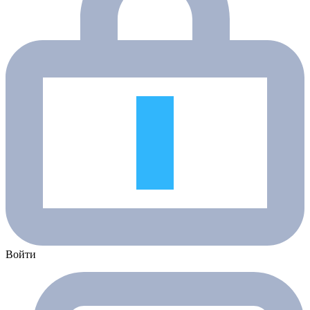
Войти