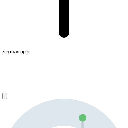
Задать вопрос