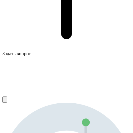
Задать вопрос