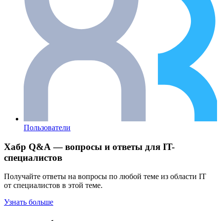
Пользователи
Хабр Q&A — вопросы и ответы для IT-
специалистов
Получайте ответы на вопросы по любой теме из области IT
от специалистов в этой теме.
Узнать больше