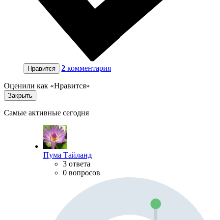
2
комментария
Нравится
Оценили как «Нравится»
Закрыть
Самые активные сегодня
Пума Тайланд
3 ответа
0 вопросов