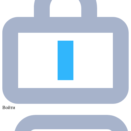
Войти