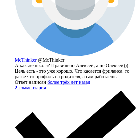
McThinker
@McThinker
А как же школа? Правильно Алексей, а не Олексей)))
Цель есть - это уже хорошо. Что касается фриланса, то
разве что профиль на родителя, а сам работаешь.
Ответ написан
более трёх лет назад
2
комментария