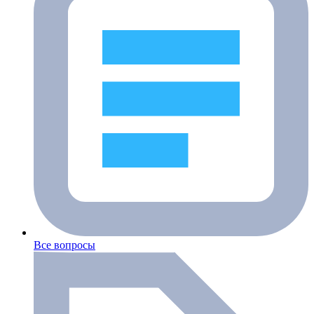
Все вопросы