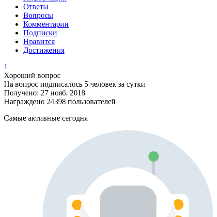
Ответы
Вопросы
Комментарии
Подписки
Нравится
Достижения
1
Хороший вопрос
На вопрос подписалось 5 человек за сутки
Получено: 27 нояб. 2018
Награждено 24398 пользователей
Самые активные сегодня