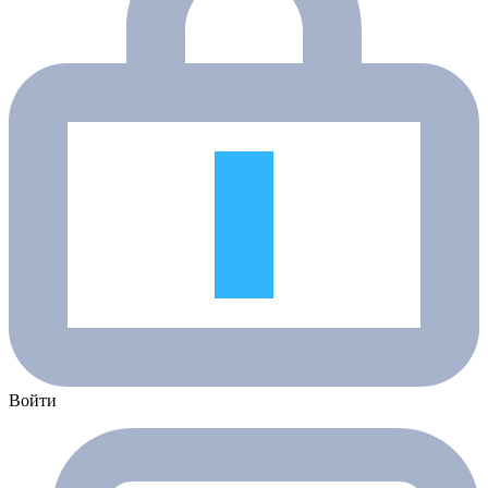
Войти