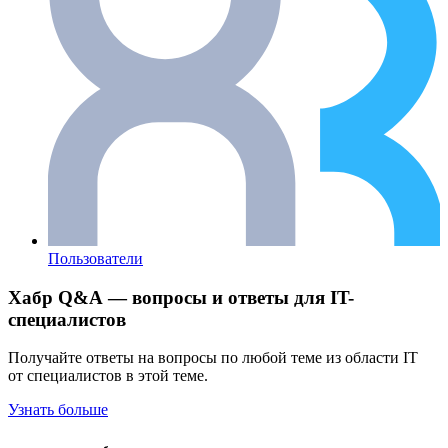
Пользователи
Хабр Q&A — вопросы и ответы для IT-
специалистов
Получайте ответы на вопросы по любой теме из области IT
от специалистов в этой теме.
Узнать больше