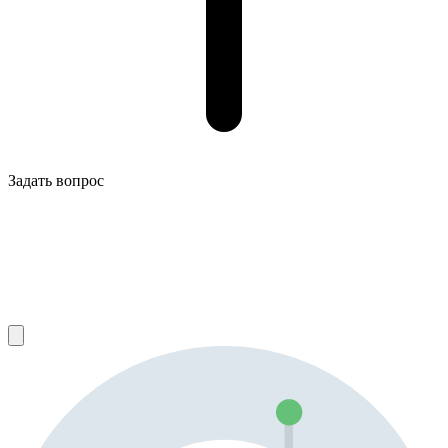
Задать вопрос