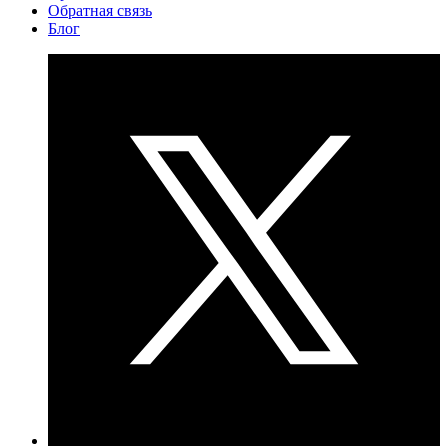
Обратная связь
Блог