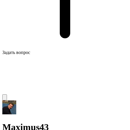
Задать вопрос
Maximus43