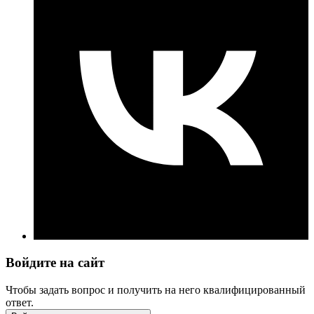
Войдите на сайт
Чтобы задать вопрос и получить на него квалифицированный
ответ.