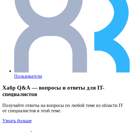
Пользователи
Хабр Q&A — вопросы и ответы для IT-
специалистов
Получайте ответы на вопросы по любой теме из области IT
от специалистов в этой теме.
Узнать больше