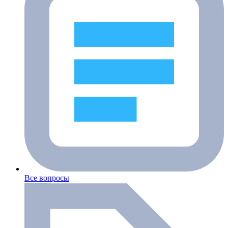
Все вопросы