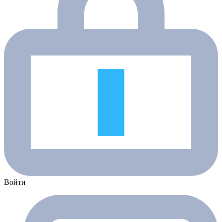
Войти