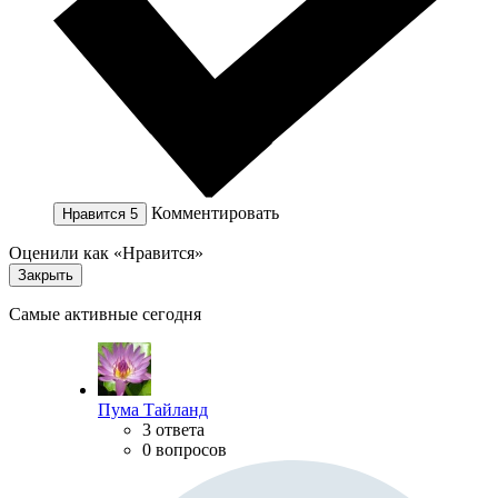
Комментировать
Нравится
5
Оценили как «Нравится»
Закрыть
Самые активные сегодня
Пума Тайланд
3 ответа
0 вопросов