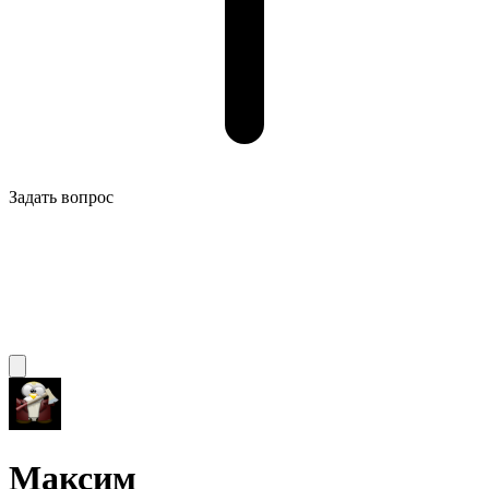
Задать вопрос
Максим