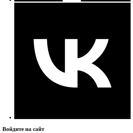
Войдите на сайт