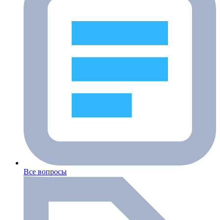
Все вопросы