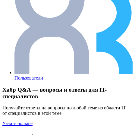
Пользователи
Хабр Q&A — вопросы и ответы для IT-
специалистов
Получайте ответы на вопросы по любой теме из области IT
от специалистов в этой теме.
Узнать больше