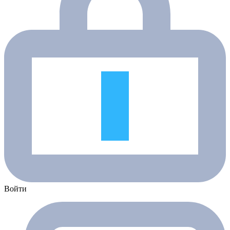
Войти