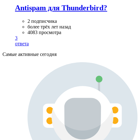
Antispam для Thunderbird?
2 подписчика
более трёх лет назад
4083 просмотра
3
ответа
Самые активные сегодня