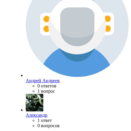
Андрей Андреев
0 ответов
1 вопрос
Александр
1 ответ
0 вопросов