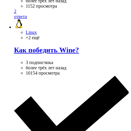
более трёх лет назад
1152 просмотра
2
ответа
Linux
+2 ещё
Как победить Wine?
3 подписчика
более трёх лет назад
10154 просмотра