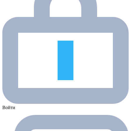
Войти