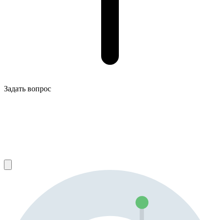
Задать вопрос