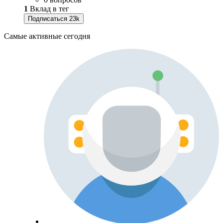
1
Вклад в тег
Подписаться
23k
Самые активные сегодня