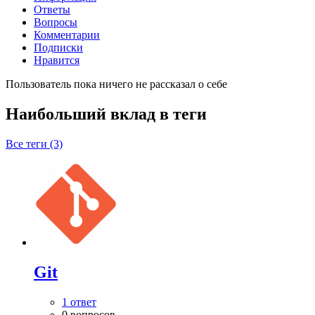
Ответы
Вопросы
Комментарии
Подписки
Нравится
Пользователь пока ничего не рассказал о себе
Наибольший вклад в теги
Все теги (3)
Git
1 ответ
0 вопросов