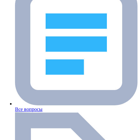
Все вопросы