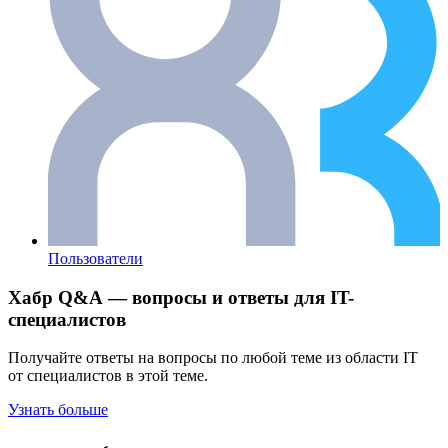
Пользователи
Хабр Q&A — вопросы и ответы для IT-
специалистов
Получайте ответы на вопросы по любой теме из области IT
от специалистов в этой теме.
Узнать больше