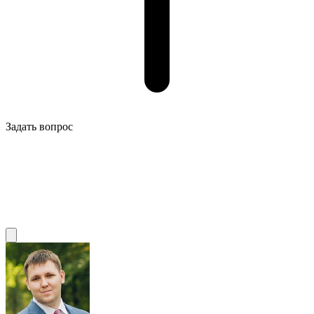
Задать вопрос