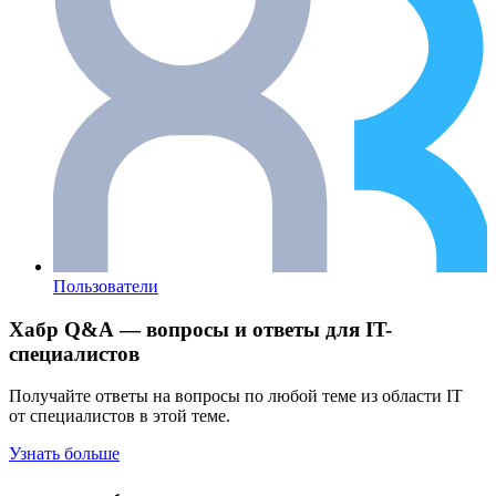
Пользователи
Хабр Q&A — вопросы и ответы для IT-
специалистов
Получайте ответы на вопросы по любой теме из области IT
от специалистов в этой теме.
Узнать больше