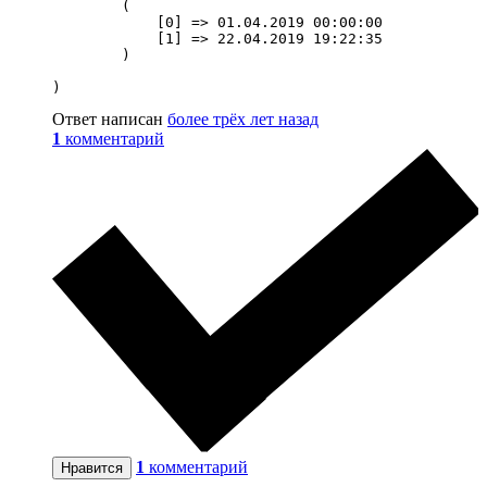
        (

            [0] => 01.04.2019 00:00:00

            [1] => 22.04.2019 19:22:35

        )

)
Ответ написан
более трёх лет назад
1
комментарий
1
комментарий
Нравится