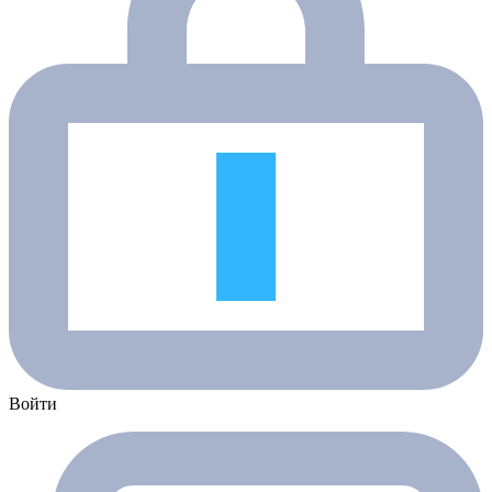
Войти