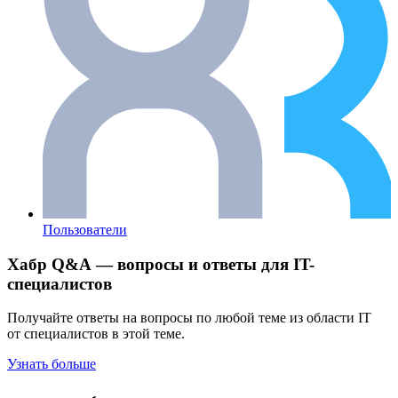
Пользователи
Хабр Q&A — вопросы и ответы для IT-
специалистов
Получайте ответы на вопросы по любой теме из области IT
от специалистов в этой теме.
Узнать больше