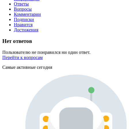
Ответы
Вопросы
Комментарии
Подписки
Нравится
Достижения
Нет ответов
Пользователю не понравился ни один ответ.
Перейти к вопросам
Самые активные сегодня