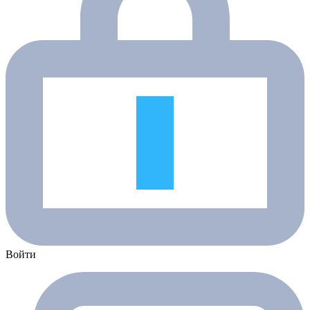
Войти