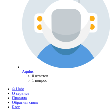
Aqulus
0 ответов
1 вопрос
© Habr
О сервисе
Правила
Обратная связь
Блог