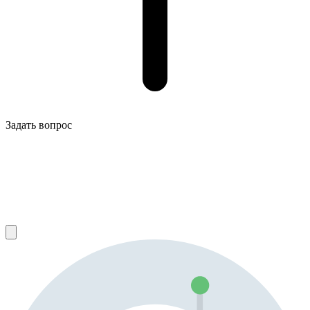
Задать вопрос