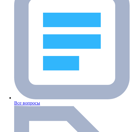
Все вопросы