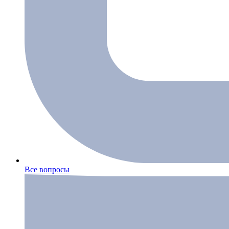
Все вопросы