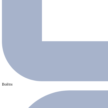
Войти