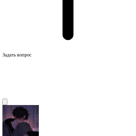
Задать вопрос