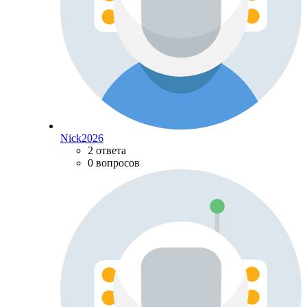
Nick2026
2 ответа
0 вопросов