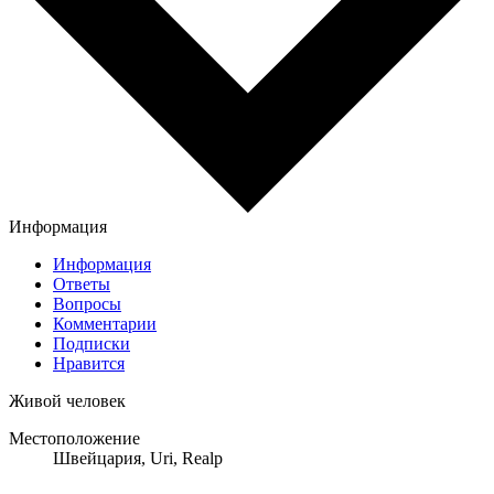
Информация
Информация
Ответы
Вопросы
Комментарии
Подписки
Нравится
Живой человек
Местоположение
Швейцария, Uri, Realp