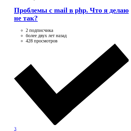
Проблемы с mail в php. Что я делаю
не так?
2 подписчика
более двух лет назад
428 просмотров
3