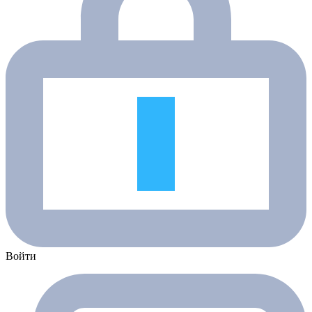
Войти