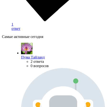
1
ответ
Самые активные сегодня
Пума Тайланд
2 ответа
0 вопросов