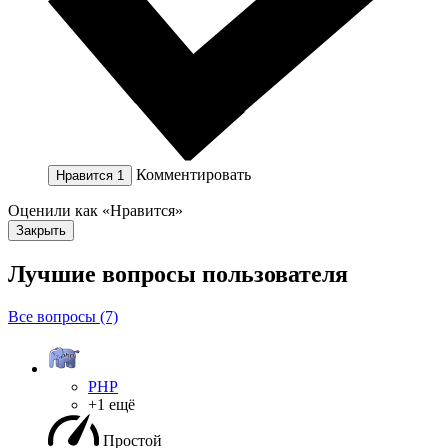
Комментировать
Нравится
1
Оценили как «Нравится»
Закрыть
Лучшие вопросы
пользователя
Все вопросы (7)
PHP
+1 ещё
Простой