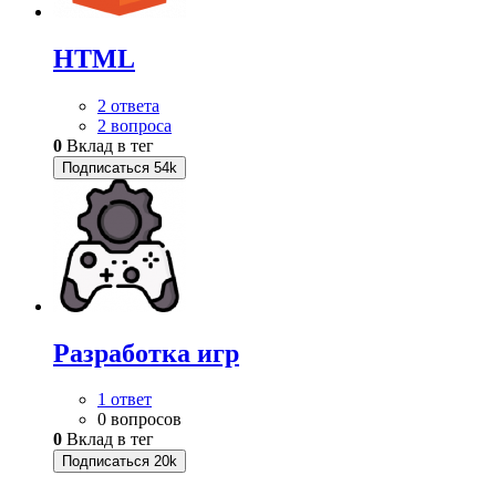
HTML
2 ответа
2 вопроса
0
Вклад в тег
Подписаться
54k
Разработка игр
1 ответ
0 вопросов
0
Вклад в тег
Подписаться
20k