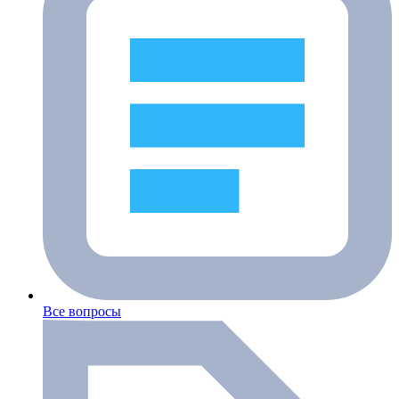
Все вопросы