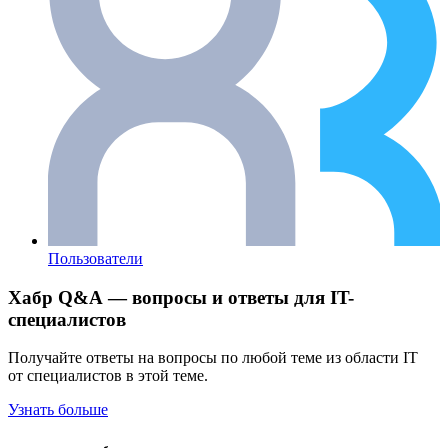
Пользователи
Хабр Q&A — вопросы и ответы для IT-
специалистов
Получайте ответы на вопросы по любой теме из области IT
от специалистов в этой теме.
Узнать больше