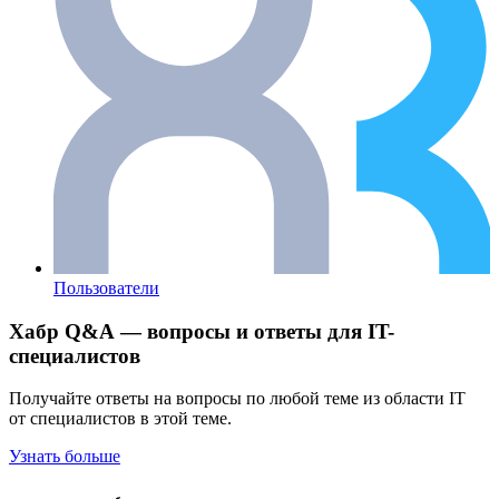
Пользователи
Хабр Q&A — вопросы и ответы для IT-
специалистов
Получайте ответы на вопросы по любой теме из области IT
от специалистов в этой теме.
Узнать больше