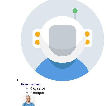
Константин
0 ответов
1 вопрос