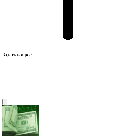
Задать вопрос