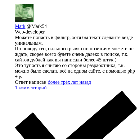
Mark
@Mark54
Web-developer
Можете попасть в фильтр, хотя бы текст сделайте везде
уникальным.
По поводу сео, сильного рывка по позициям можете не
ждать, скорее всего будете очень далеко в поиске, т.к.
сайтов дублей как вы написали более 45 штук )
Это тупость я считаю со стороны разработчика, т.к.
можно было сделать всё на одном сайте, с помощью php
+ js
Ответ написан
более трёх лет назад
1
комментарий