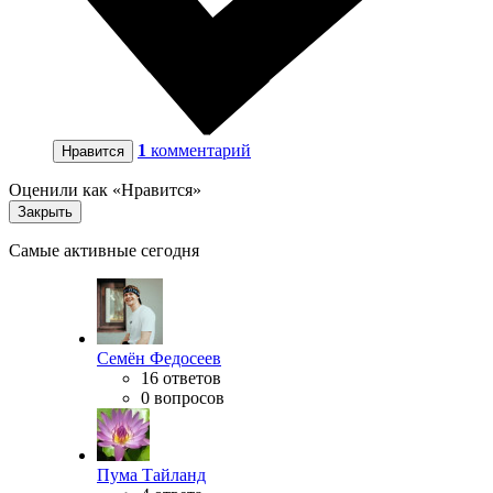
1
комментарий
Нравится
Оценили как «Нравится»
Закрыть
Самые активные сегодня
Семён Федосеев
16 ответов
0 вопросов
Пума Тайланд