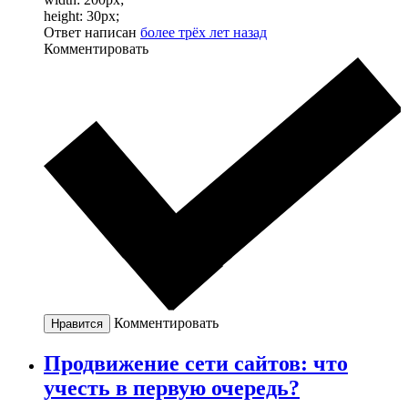
height: 30px;
Ответ написан
более трёх лет назад
Комментировать
Комментировать
Нравится
Продвижение сети сайтов: что
учесть в первую очередь?