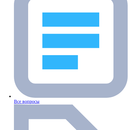
Все вопросы