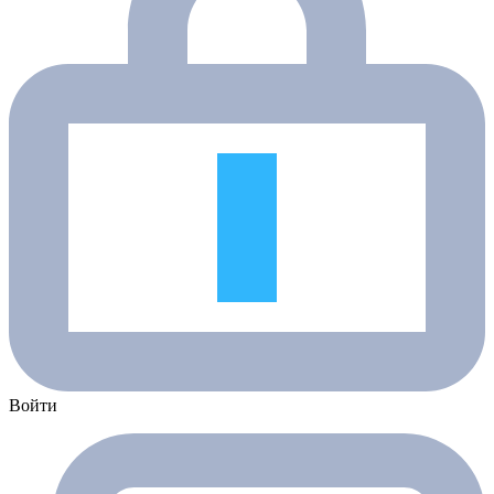
Войти