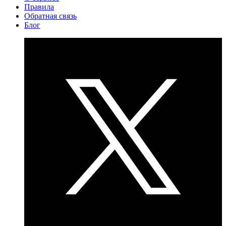
Правила
Обратная связь
Блог