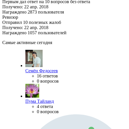
Первым дал ответ на 10 вопросов без ответа
Получено: 22 апр. 2018
Награждено 2873 пользователя
Ревизор
Отправил 10 полезных жалоб
Получено: 22 апр. 2018
Награждено 1057 пользователей
Самые активные сегодня
Семён Федосеев
16 ответов
0 вопросов
Пума Тайланд
4 ответа
0 вопросов