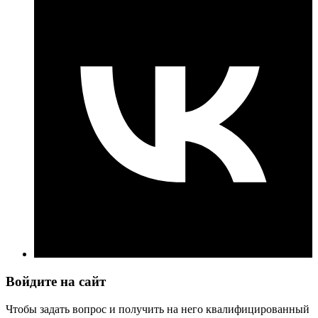
Войдите на сайт
Чтобы задать вопрос и получить на него квалифицированный