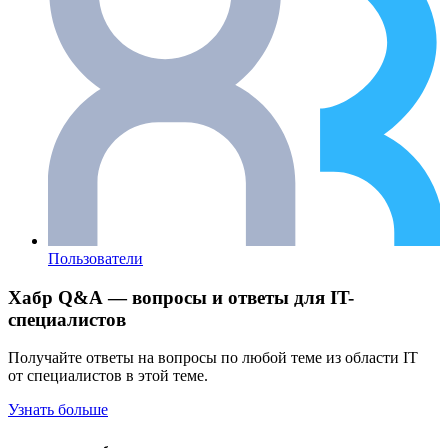
Пользователи
Хабр Q&A — вопросы и ответы для IT-
специалистов
Получайте ответы на вопросы по любой теме из области IT
от специалистов в этой теме.
Узнать больше