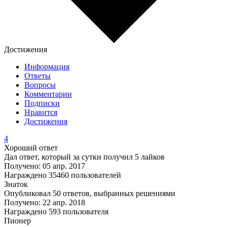
Достижения
Информация
Ответы
Вопросы
Комментарии
Подписки
Нравится
Достижения
4
Хороший ответ
Дал ответ, который за сутки получил 5 лайков
Получено: 05 апр. 2017
Награждено 35460 пользователей
Знаток
Опубликовал 50 ответов, выбранных решениями
Получено: 22 апр. 2018
Награждено 593 пользователя
Пионер