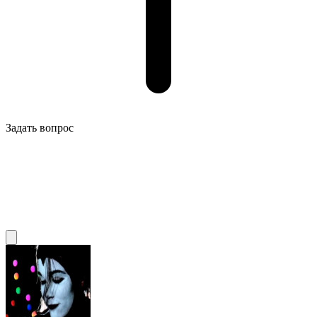
Задать вопрос