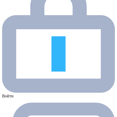
Войти