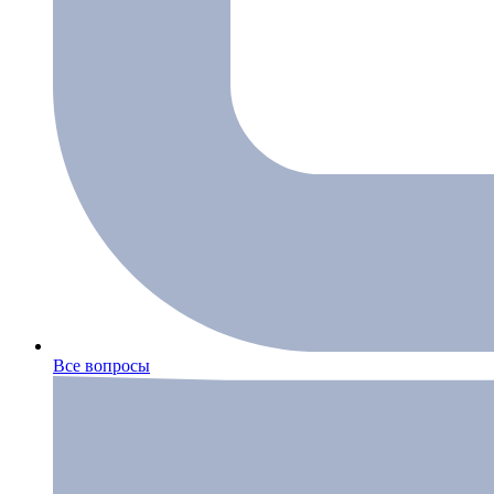
Все вопросы