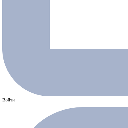
Войти