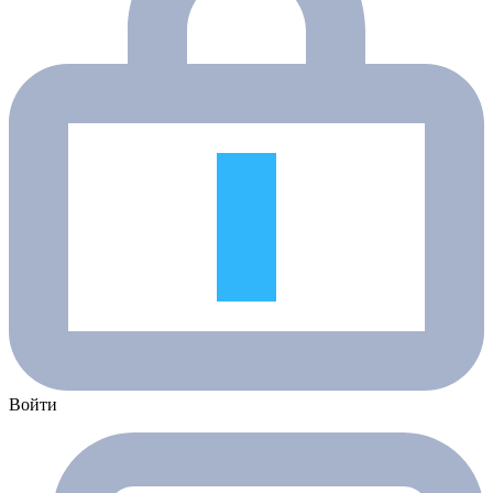
Войти