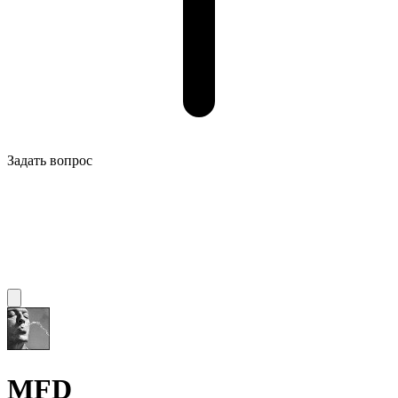
Задать вопрос
MFD