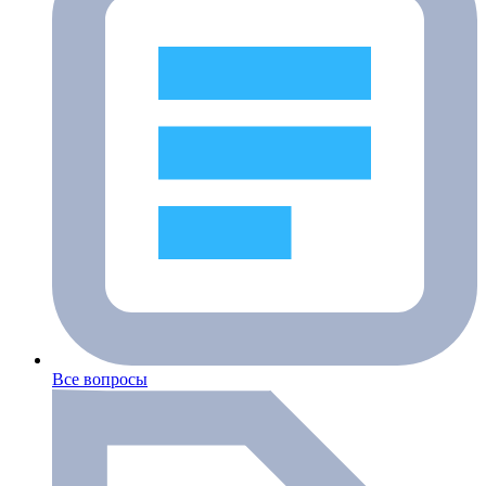
Все вопросы