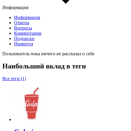
Информация
Информация
Ответы
Вопросы
Комментарии
Подписки
Нравится
Пользователь пока ничего не рассказал о себе
Наибольший вклад в теги
Все теги (1)