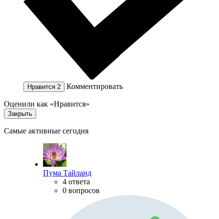
Комментировать
Нравится
2
Оценили как «Нравится»
Закрыть
Самые активные сегодня
Пума Тайланд
4 ответа
0 вопросов