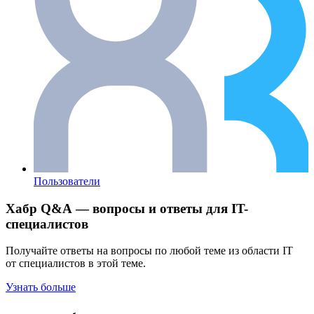
Пользователи
Хабр Q&A — вопросы и ответы для IT-
специалистов
Получайте ответы на вопросы по любой теме из области IT
от специалистов в этой теме.
Узнать больше