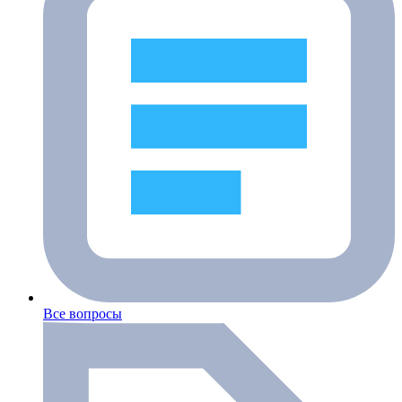
Все вопросы