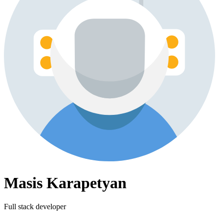
Masis Karapetyan
Full stack developer