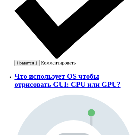
Комментировать
Нравится
1
Что использует OS чтобы
отрисовать GUI: CPU или GPU?