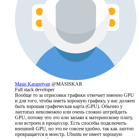
Masis Karapetyan
@MASISKAR
Full stack developer
Вообще то за отрисовки графики отвечает именно GPU
и для того, чтобы иметь хорошую графику, у вас должен
быть хорошая графическая карта (GPU). Обычно у
лаптопах невозможно или очень сложно апгрейдить
GPU, потому что это или запаян к материнскому плату,
или встроен в процессор. Есть способы подключить
внешний GPU, но это не совсем удобно, так как лаптоп
превращается в монстр. Ubuntu не имеет хорошую