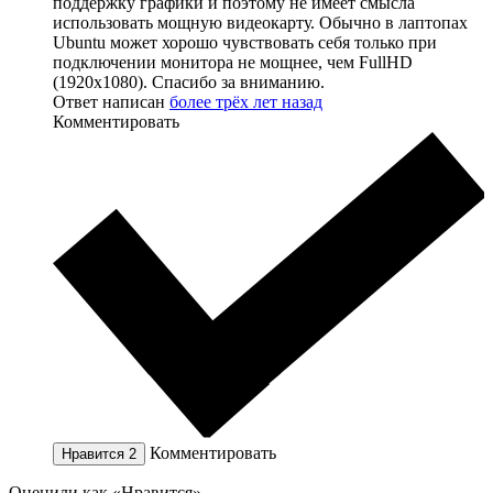
поддержку графики и поэтому не имеет смысла
использовать мощную видеокарту. Обычно в лаптопах
Ubuntu может хорошо чувствовать себя только при
подключении монитора не мощнее, чем FullHD
(1920x1080). Спасибо за вниманию.
Ответ написан
более трёх лет назад
Комментировать
Комментировать
Нравится
2
Оценили как «Нравится»