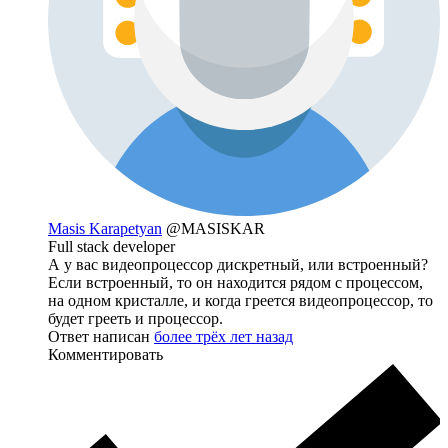
Masis Karapetyan
@MASISKAR
Full stack developer
А у вас видеопроцессор дискретный, или встроенный?
Если встроенный, то он находится рядом с процессом,
на одном кристалле, и когда греется видеопроцессор, то
будет грееть и процессор.
Ответ написан
более трёх лет назад
Комментировать