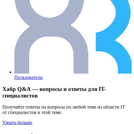
Пользователи
Хабр Q&A — вопросы и ответы для IT-
специалистов
Получайте ответы на вопросы по любой теме из области IT
от специалистов в этой теме.
Узнать больше