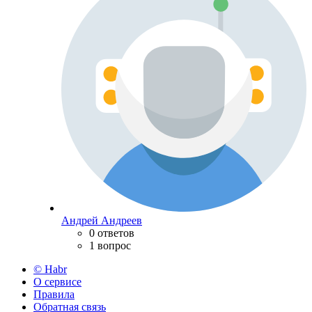
Андрей Андреев
0 ответов
1 вопрос
© Habr
О сервисе
Правила
Обратная связь