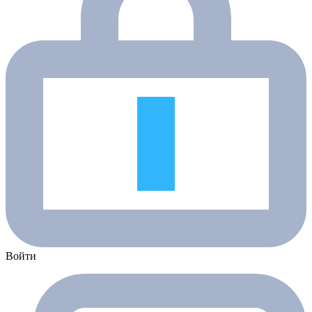
Войти