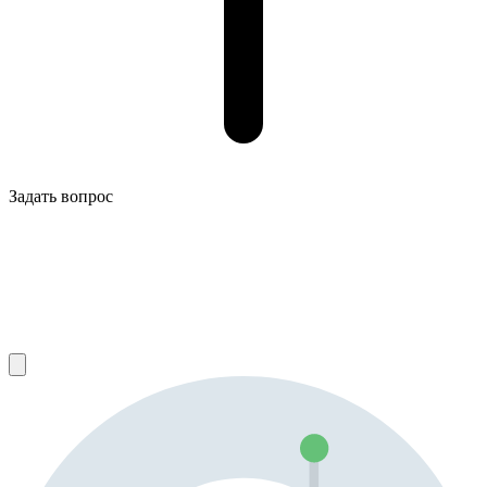
Задать вопрос