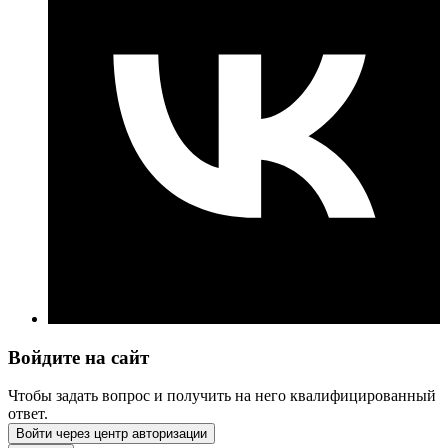
Войдите на сайт
Чтобы задать вопрос и получить на него квалифицированный
ответ.
Войти через центр авторизации