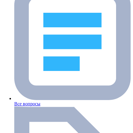
Все вопросы