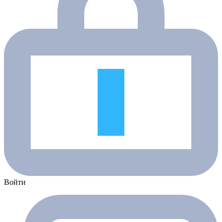
Войти