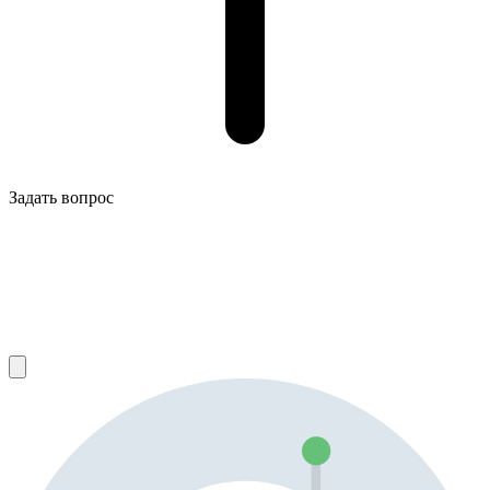
Задать вопрос