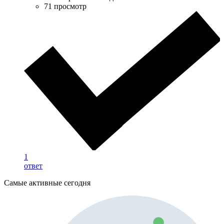
71 просмотр
1
ответ
Самые активные сегодня