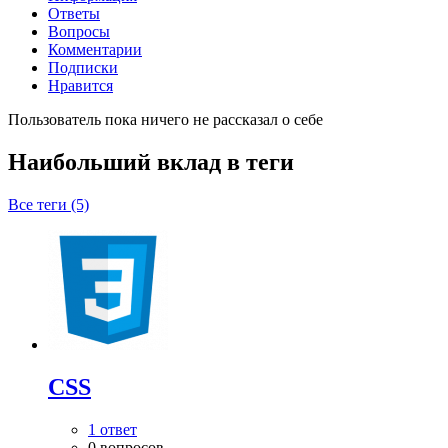
Ответы
Вопросы
Комментарии
Подписки
Нравится
Пользователь пока ничего не рассказал о себе
Наибольший вклад в теги
Все теги (5)
CSS
1 ответ
0 вопросов