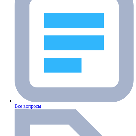
Все вопросы