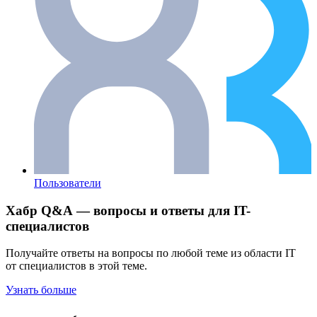
Пользователи
Хабр Q&A — вопросы и ответы для IT-
специалистов
Получайте ответы на вопросы по любой теме из области IT
от специалистов в этой теме.
Узнать больше