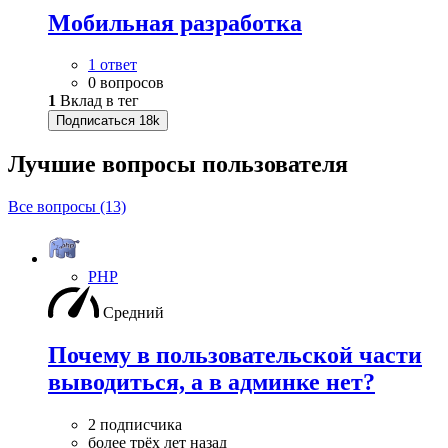
Мобильная разработка
1 ответ
0 вопросов
1
Вклад в тег
Подписаться
18k
Лучшие вопросы
пользователя
Все вопросы (13)
PHP
Средний
Почему в пользовательской части
выводиться, а в админке нет?
2 подписчика
более трёх лет назад