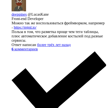
deeppines
@LucasKane
Front-end Developer
Можно так же воспользоваться фреймворком, например
-
https://mjml.io/
Польза в том, что разметка проще чем теги таблицы,
плюс автоматическое добавление костылей под разные
сервисы.
Ответ написан
более трёх лет назад
6
комментариев