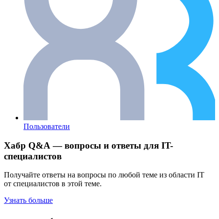
Пользователи
Хабр Q&A — вопросы и ответы для IT-
специалистов
Получайте ответы на вопросы по любой теме из области IT
от специалистов в этой теме.
Узнать больше