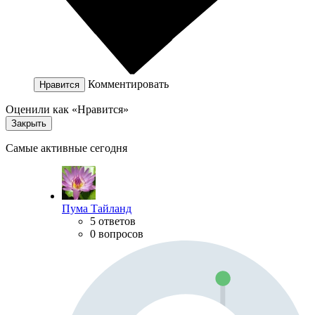
Комментировать
Нравится
Оценили как «Нравится»
Закрыть
Самые активные сегодня
Пума Тайланд
5 ответов
0 вопросов