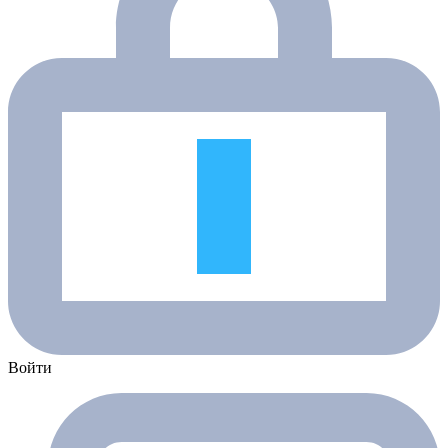
Войти