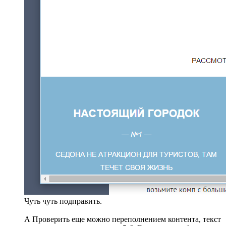
Чуть чуть подправить.
А Проверить еще можно переполнением контента, текст