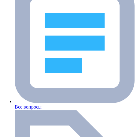
Все вопросы