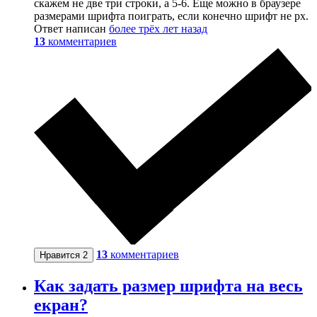
скажем не две три строки, а 5-6. Еще можно в браузере
размерами шрифта поиграть, если конечно шрифт не px.
Ответ написан
более трёх лет назад
13
комментариев
13
комментариев
Нравится
2
Как задать размер шрифта на весь
екран?