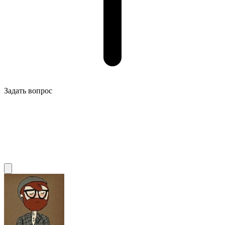
Задать вопрос