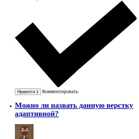
Комментировать
Нравится
1
Можно ли назвать данную верстку
адаптивной?