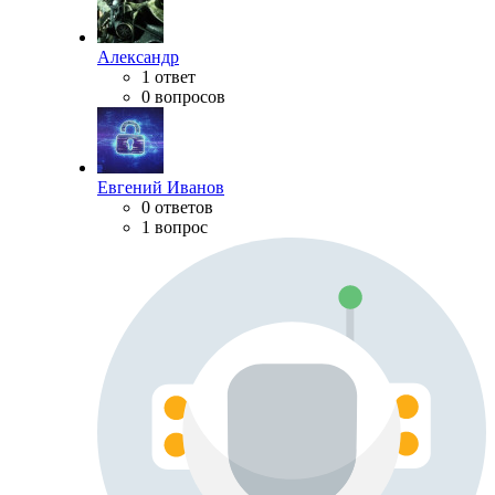
Александр
1 ответ
0 вопросов
Евгений Иванов
0 ответов
1 вопрос