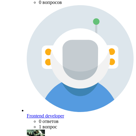
0 вопросов
Frontend developer
0 ответов
1 вопрос