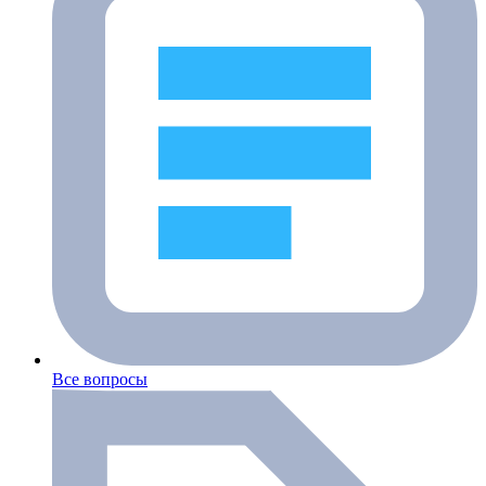
Все вопросы