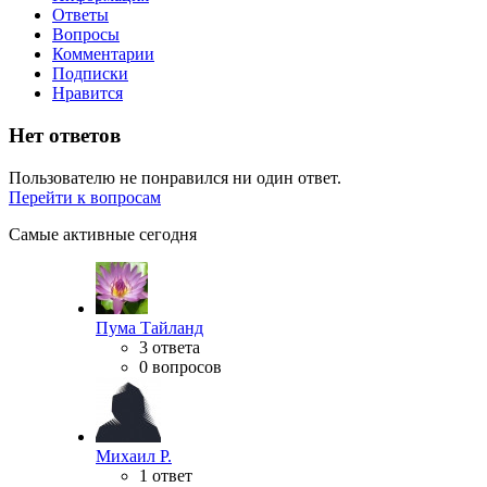
Ответы
Вопросы
Комментарии
Подписки
Нравится
Нет ответов
Пользователю не понравился ни один ответ.
Перейти к вопросам
Самые активные сегодня
Пума Тайланд
3 ответа
0 вопросов
Михаил Р.
1 ответ