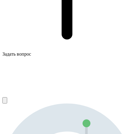
Задать вопрос