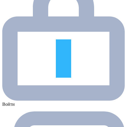
Войти