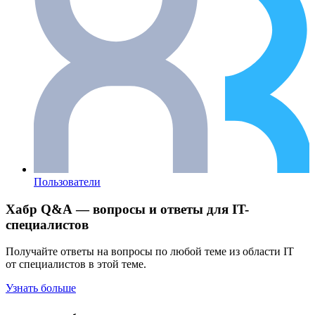
Пользователи
Хабр Q&A — вопросы и ответы для IT-
специалистов
Получайте ответы на вопросы по любой теме из области IT
от специалистов в этой теме.
Узнать больше