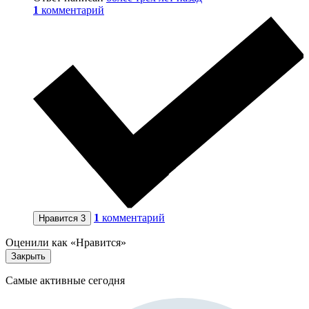
1
комментарий
1
комментарий
Нравится
3
Оценили как «Нравится»
Закрыть
Самые активные сегодня