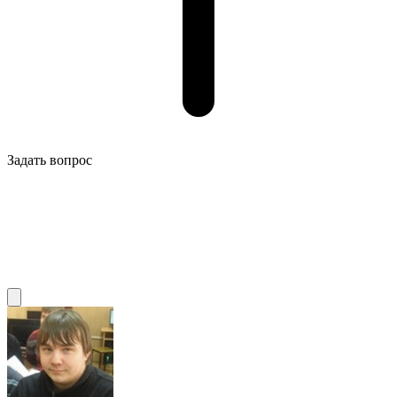
Задать вопрос