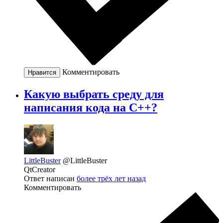
Комментировать
Нравится
Какую выбрать среду для
написания кода на С++?
LittleBuster
@LittleBuster
QtCreator
Ответ написан
более трёх лет назад
Комментировать