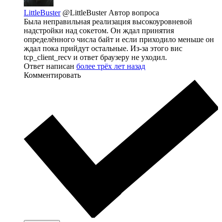
LittleBuster
@LittleBuster
Автор вопроса
Была неправильная реализация высокоуровневой
надстройки над сокетом. Он ждал принятия
определённого числа байт и если приходило меньше он
ждал пока прийдут остальные. Из-за этого вис
tcp_client_recv и ответ браузеру не уходил.
Ответ написан
более трёх лет назад
Комментировать