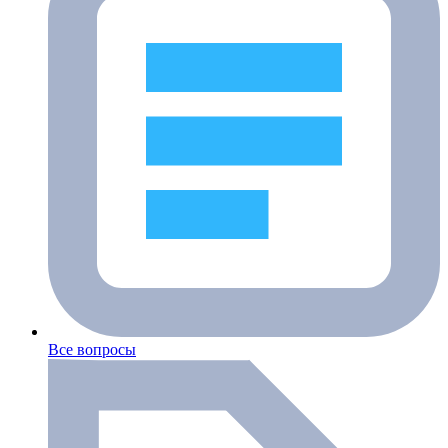
Все вопросы