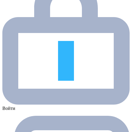
Войти