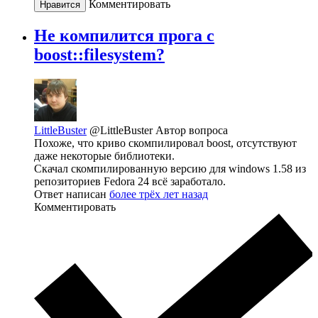
Комментировать
Нравится
Не компилится прога с
boost::filesystem?
LittleBuster
@LittleBuster
Автор вопроса
Похоже, что криво скомпилировал boost, отсутствуют
даже некоторые библиотеки.
Скачал скомпилированную версию для windows 1.58 из
репозиториев Fedora 24 всё заработало.
Ответ написан
более трёх лет назад
Комментировать