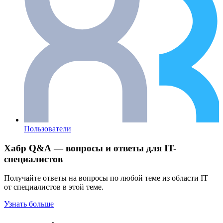
Пользователи
Хабр Q&A — вопросы и ответы для IT-
специалистов
Получайте ответы на вопросы по любой теме из области IT
от специалистов в этой теме.
Узнать больше