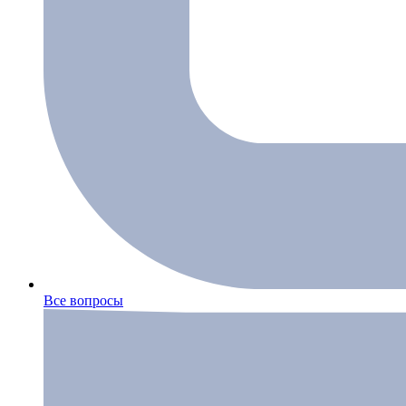
Все вопросы