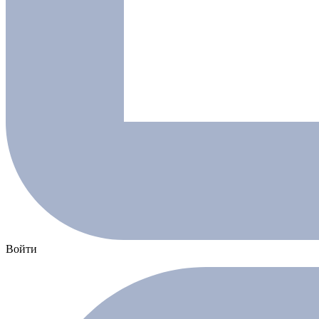
Войти